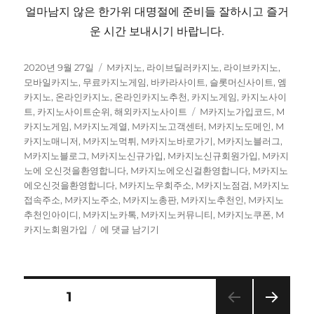
얼마남지 않은 한가위 대명절에 준비들 잘하시고 즐거
운 시간 보내시기 바랍니다.
작
카
2020년 9월 27일
M카지노
,
라이브딜러카지노
,
라이브카지노
,
성
테
모바일카지노
,
무료카지노게임
,
바카라사이트
,
슬롯머신사이트
,
엠
일
고
카지노
,
온라인카지노
,
온라인카지노추천
,
카지노게임
,
카지노사이
자
리
태
트
,
카지노사이트순위
,
해외카지노사이트
M카지노가입코드
,
M
그
카지노게임
,
M카지노계열
,
M카지노고객센터
,
M카지노도메인
,
M
카지노매니저
,
M카지노먹튀
,
M카지노바로가기
,
M카지노블러그
,
M카지노블로그
,
M카지노신규가입
,
M카지노신규회원가입
,
M카지
노에 오신것을환영합니다
,
M카지노에오신걸환영합니다
,
M카지노
에오신것을환영합니다
,
M카지노우회주소
,
M카지노점검
,
M카지노
접속주소
,
M카지노주소
,
M카지노총판
,
M카지노추천인
,
M카지노
추천인아이디
,
M카지노카톡
,
M카지노커뮤니티
,
M카지노쿠폰
,
M
M
카지노회원가입
에 댓글 남기기
카
지
노
신
글
페이지
1
규