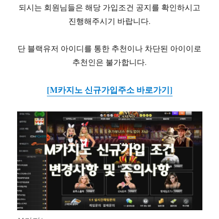
되시는 회원님들은 해당 가입조건 공지를 확인하시고
진행해주시기 바랍니다.
단 블랙유저 아이디를 통한 추천이나 차단된 아이이로
추천인은 불가합니다.
[M카지노 신규가입주소 바로가기]