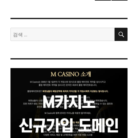
가
다음
페
입
쪽
조
이
건
안
검
검
내
지
색
색:
매
김