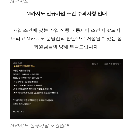
M카지노
M카지노 신규가입 조건 주의사항 안내
가입 조건에 맞는 가입 진행과 동시에 조건이 맞으시
더라고 M카지노 운영진의 판단으로 거절될수 있는 점
회원님들의 양해 부탁드립니다.
M카지노 신규가입 조건안내