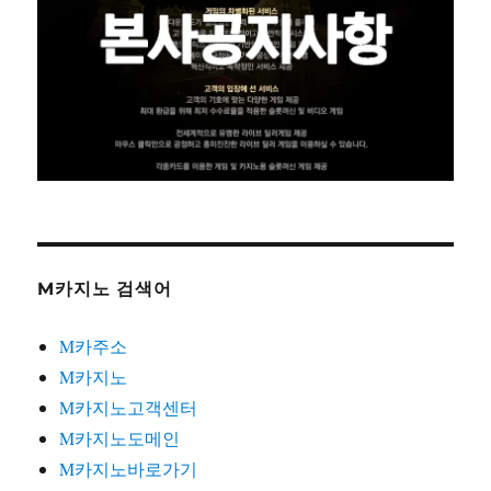
M카지노 검색어
M카주소
M카지노
M카지노고객센터
M카지노도메인
M카지노바로가기