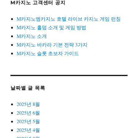
M카지노 고객센터 공지
M카지노엠카지노 호텔 라이브 카지노 게임 런칭
M카지노 홀덤 소개 및 게임 방법
M카지노 소개
M카지노 바카라 기본 전략 3가지
M카지노 슬롯 초보자 가이드
날짜별 글 목록
2025년 8월
2025년 6월
2025년 5월
2025년 4월