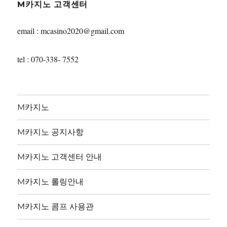
M카지노 고객센터
email : mcasino2020@gmail.com
tel : 070-338- 7552
M카지노
M카지노 공지사항
M카지노 고객센터 안내
M카지노 롤링안내
M카지노 콤프 사용관