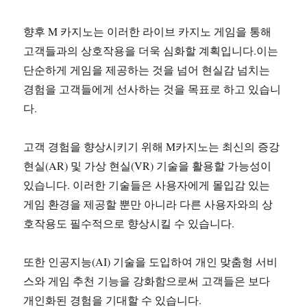
향후 M 카지노는 이러한 라이브 카지노 게임을 통해
고객들과의 상호작용을 더욱 심화할 계획입니다.이는
단순하게 게임을 제공하는 것을 넘어 현실감 넘치는
경험을 고객들에게 선사하는 것을 목표로 하고 있습니
다.
고객 경험을 향상시키기 위해 M카지노는 최신의 증강
현실(AR) 및 가상 현실(VR) 기술을 활용할 가능성이
있습니다. 이러한 기술들은 사용자에게 몰입감 있는
게임 환경을 제공할 뿐만 아니라 다른 사용자와의 상
호작용도 필수적으로 향상시킬 수 있습니다.
또한 인공지능(AI) 기술을 도입하여 개인 맞춤형 서비
스와 게임 추천 기능을 강화함으로써 고객들은 보다
개인화된 경험을 기대할 수 있습니다.