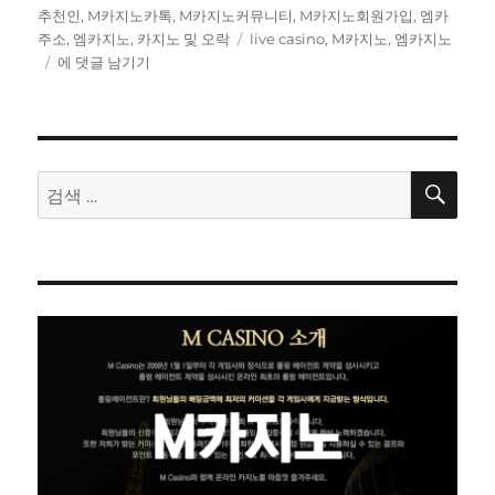
추천인
,
M카지노카톡
,
M카지노커뮤니티
,
M카지노회원가입
,
엠카
태
주소
,
엠카지노
,
카지노 및 오락
live casino
,
M카지노
,
엠카지노
M
그
에 댓글 남기기
카
지
노
엠
카
검
검
색
지
색:
노
호
텔
라
이
브
카
지
노
게
임
런