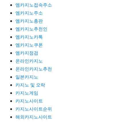
엠카지노접속주소
엠카지노주소
엠카지노총판
엠카지노추천인
엠카지노카톡
엠카지노쿠폰
엠카지점검
온라인카지노
온라인카지노추천
일본카지노
카지노 및 오락
카지노게임
카지노사이트
카지노사이트순위
해외카지노사이트