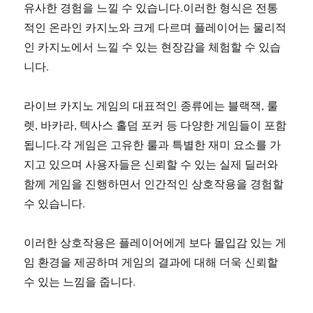
유사한 경험을 느낄 수 있습니다.이러한 형식은 전통
적인 온라인 카지노와 크게 다르며 플레이어는 물리적
인 카지노에서 느낄 수 있는 현장감을 체험할 수 있습
니다.
라이브 카지노 게임의 대표적인 종류에는 블랙잭, 룰
렛, 바카라, 텍사스 홀덤 포커 등 다양한 게임들이 포함
됩니다.각 게임은 고유한 룰과 특별한 재미 요소를 가
지고 있으며 사용자들은 신뢰할 수 있는 실제 딜러와
함께 게임을 진행하면서 인간적인 상호작용을 경험할
수 있습니다.
이러한 상호작용은 플레이어에게 보다 몰입감 있는 게
임 환경을 제공하며 게임의 결과에 대해 더욱 신뢰할
수 있는 느낌을 줍니다.