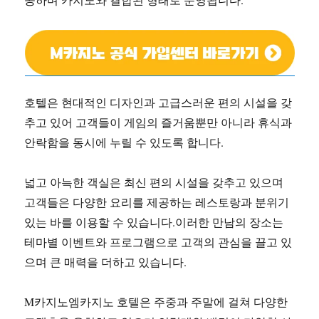
호텔은 현대적인 디자인과 고급스러운 편의 시설을 갖
추고 있어 고객들이 게임의 즐거움뿐만 아니라 휴식과
안락함을 동시에 누릴 수 있도록 합니다.
넓고 아늑한 객실은 최신 편의 시설을 갖추고 있으며
고객들은 다양한 요리를 제공하는 레스토랑과 분위기
있는 바를 이용할 수 있습니다.이러한 만남의 장소는
테마별 이벤트와 프로그램으로 고객의 관심을 끌고 있
으며 큰 매력을 더하고 있습니다.
M카지노엠카지노 호텔은 주중과 주말에 걸쳐 다양한