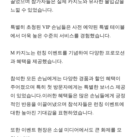
끌었으며 참가자들은 실제 카지노와 유사한 몰입감을
느낄 수 있었습니다.
특별히 초청된 VIP 손님들은 사전 예약된 특별 테이블
에서 더욱 높은 수준의 서비스를 경험했습니다.
M 카지노는 런칭 이벤트를 기념하여 다양한 프로모션
과 혜택을 제공했습니다.
참석한 모든 손님에게는 다양한 경품과 할인 혜택이
주어졌으며 특히 첫 방문자에게는 특별한 보너스 제공
이 있었습니다.이러한 혜택들은 많은 손님들에게 긍정
적인 반응을 이끌어냈으며 참석자들은 런칭 이벤트에
대한 높아진 기대감을 표현하였습니다.
또한 이벤트 현장은 소셜 미디어에서도 큰 화제를 모