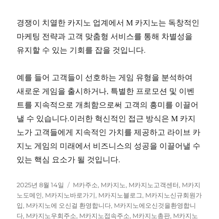
경쟁이 치열한 카지노 업계에서 M 카지노는 독창적인
마케팅 전략과 고객 맞춤형 서비스를 통해 차별성을
유지할 수 있는 기회를 잡을 것입니다.
예를 들어 고객들이 선호하는 게임 유형을 분석하여
새로운 게임을 출시하거나, 특별한 프로모션 및 이벤
트를 지속적으로 개최함으로써 고객의 흥미를 이끌어
낼 수 있습니다.이러한 혁신적인 접근 방식은 M 카지
노가 고객들에게 지속적인 가치를 제공하고 라이브 카
지노 게임의 미래에서 비즈니스의 성공을 이끌어낼 수
있는 핵심 요소가 될 것입니다.
작
카
2025년 8월 14일
M카주소
,
M카지노
,
M카지노고객센터
,
M카지
성
테
노도메인
,
M카지노바로가기
,
M카지노블로그
,
M카지노신규회원가
일
고
입
,
M카지노에 오신걸 환영합니다
,
M카지노에오신것을환영합니
자
리
다
,
M카지노우회주소
,
M카지노접속주소
,
M카지노총판
,
M카지노