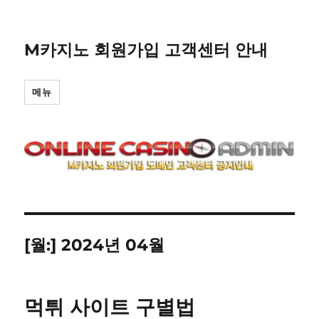
M카지노 회원가입 고객센터 안내
메뉴
[월:]
2024년 04월
먹튀 사이트 구별법