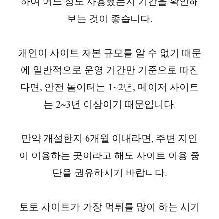
하여 어느 정도 사용했는지 기간을 확인해
보는 것이 좋습니다.
개인이 사이트 자본 규모를 알 수 없기 때문
에 일반적으로 운영 기간만 기준으로 따진
다면, 안전 놀이터는 1~2년, 메이저 사이트
는 2~3년 이상이기 때문입니다.
만약 개설한지 6개월 이내라면, 주변 지인
이 이용하는 곳이라고 해도 사이트 이용 중
단을 권유하시기 바랍니다.
토토 사이트가 가장 먹튀를 많이 하는 시기