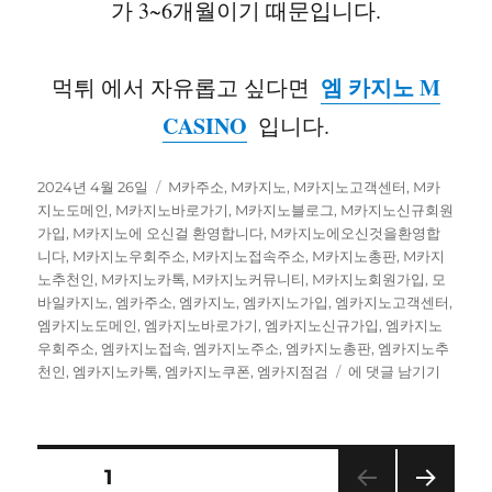
가 3~6개월이기 때문입니다.
엠 카지노 M
먹튀 에서 자유롭고 싶다면
CASINO
입니다.
작
카
2024년 4월 26일
M카주소
,
M카지노
,
M카지노고객센터
,
M카
성
테
지노도메인
,
M카지노바로가기
,
M카지노블로그
,
M카지노신규회원
일
고
가입
,
M카지노에 오신걸 환영합니다
,
M카지노에오신것을환영합
자
리
니다
,
M카지노우회주소
,
M카지노접속주소
,
M카지노총판
,
M카지
노추천인
,
M카지노카톡
,
M카지노커뮤니티
,
M카지노회원가입
,
모
바일카지노
,
엠카주소
,
엠카지노
,
엠카지노가입
,
엠카지노고객센터
,
엠카지노도메인
,
엠카지노바로가기
,
엠카지노신규가입
,
엠카지노
우회주소
,
엠카지노접속
,
엠카지노주소
,
엠카지노총판
,
엠카지노추
먹
천인
,
엠카지노카톡
,
엠카지노쿠폰
,
엠카지점검
에 댓글 남기기
튀
사
이
트
글
페이지
1
구