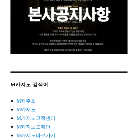
M카지노 검색어
M카주소
M카지노
M카지노고객센터
M카지노도메인
M카지노바로가기