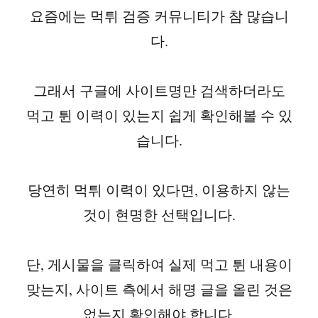
요즘에는 먹튀 검증 커뮤니티가 참 많습니
다.
그래서 구글에 사이트명만 검색하더라도
먹고 튄 이력이 있는지 쉽게 확인해볼 수 있
습니다.
당연히 먹튀 이력이 있다면, 이용하지 않는
것이 현명한 선택입니다.
단, 게시물을 클릭하여 실제 먹고 튄 내용이
맞는지, 사이트 측에서 해명 글을 올린 것은
없는지 확인해야 합니다.