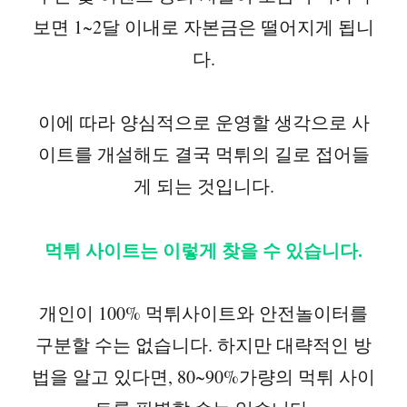
보면 1~2달 이내로 자본금은 떨어지게 됩니
다.
이에 따라 양심적으로 운영할 생각으로 사
이트를 개설해도 결국 먹튀의 길로 접어들
게 되는 것입니다.
먹튀 사이트는 이렇게 찾을 수 있습니다.
개인이 100% 먹튀사이트와 안전놀이터를
구분할 수는 없습니다. 하지만 대략적인 방
법을 알고 있다면, 80~90%가량의 먹튀 사이