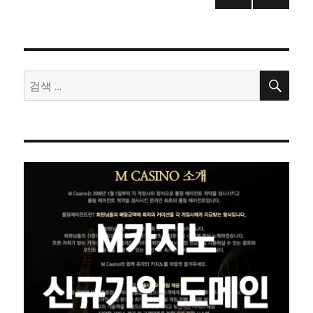
별
다음
페
법
쪽
이
검
검
지
색
색:
매
김