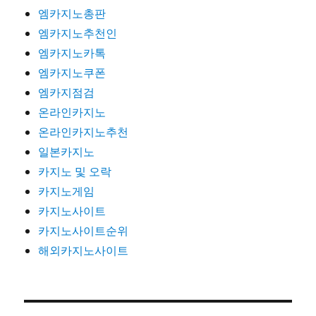
엠카지노총판
엠카지노추천인
엠카지노카톡
엠카지노쿠폰
엠카지점검
온라인카지노
온라인카지노추천
일본카지노
카지노 및 오락
카지노게임
카지노사이트
카지노사이트순위
해외카지노사이트