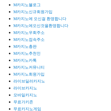
M카지노블로그
M카지노신규회원가입
M카지노에 오신걸 환영합니다
M카지노에오신것을환영합니다
M카지노우회주소
M카지노접속주소
M카지노총판
M카지노추천인
M카지노카톡
M카지노커뮤니티
M카지노회원가입
라이브딜러카지노
라이브카지노
모바일카지노
무료가키존
무료카지노게임