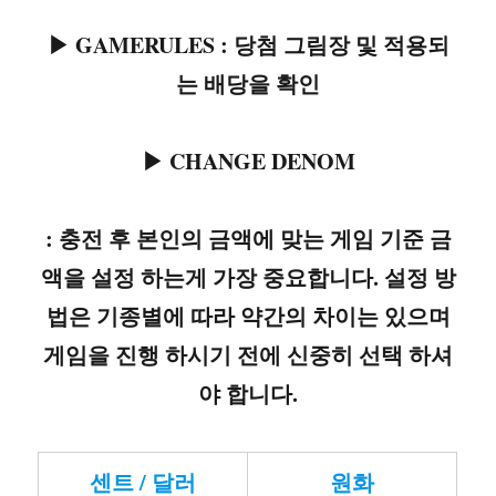
▶ GAMERULES : 당첨 그림장 및 적용되
는 배당을 확인
▶ CHANGE DENOM
: 충전 후 본인의 금액에 맞는 게임 기준 금
액을 설정 하는게 가장 중요합니다. 설정 방
법은 기종별에 따라 약간의 차이는 있으며
게임을 진행 하시기 전에 신중히 선택 하셔
야 합니다.
센트 / 달러
원화