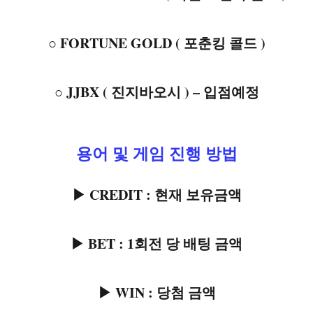
○ FORTUNE GOLD ( 포춘킹 콜드 )
○ JJBX ( 진지바오시 ) – 입점예정
용어 및 게임 진행 방법
▶ CREDIT : 현재 보유금액
▶ BET : 1회전 당 배팅 금액
▶ WIN : 당첨 금액