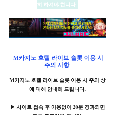
히 하셔야 합니다.
M카지노 호텔 라이브 슬롯 이용 시
주의 사항
M카지노 호텔 라이브 슬롯 이용 시 주의 상
에 대해 안내해 드립니다.
▶ 사이트 접속 후 이용없이 20분 경과되면