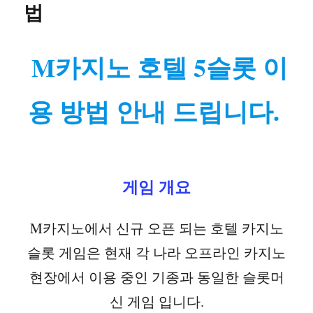
법
M카지노 호텔 5슬롯 이
용 방법 안내 드립니다.
게임 개요
M카지노에서 신규 오픈 되는 호텔 카지노
슬롯 게임은 현재 각 나라 오프라인 카지노
현장에서 이용 중인 기종과 동일한 슬롯머
신 게임 입니다.