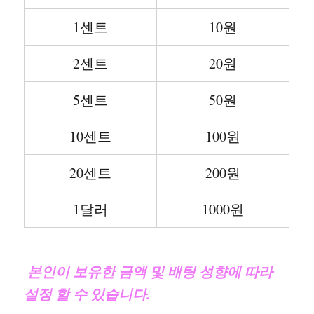
1센트
10원
2센트
20원
5센트
50원
10센트
100원
20센트
200원
1달러
1000원
본인이 보유한 금액 및 배팅 성향에 따라
설정 할 수 있습니다.