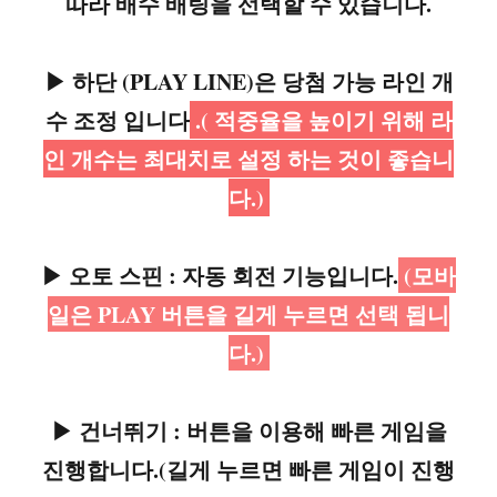
따라 배수 배팅을 선택할 수 있습니다.
▶ 하단 (PLAY LINE)은 당첨 가능 라인 개
수 조정 입니다
.( 적중율을 높이기 위해 라
인 개수는 최대치로 설정 하는 것이 좋습니
다.)
▶ 오토 스핀 : 자동 회전 기능입니다.
(모바
일은 PLAY 버튼을 길게 누르면 선택 됩니
다.)
▶ 건너뛰기 : 버튼을 이용해 빠른 게임을
진행합니다.(길게 누르면 빠른 게임이 진행