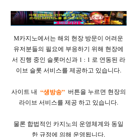
M카지노에서는 해외 현장 방문이 어려운
유저분들의 필요에 부응하기 위해 현장에
서 진행 중인 슬롯머신과 1 : 1 로 연동된 라
이브 슬롯 서비스를 제공하고 있습니다.
“생방송”
사이트 내
버튼을 누르면 현장의
라이브 서비스를 제공 하고 있습니다.
물론 합법적인 카지노의 운영체계와 동일
한 규정에 의해 운영됩니다.