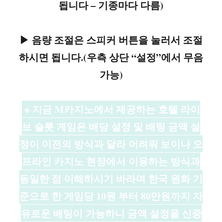
됩니다 – 기종마다 다름)
▶ 음량 조절은 스피커 버튼을 눌러서 조절
하시면 됩니다.(우측 상단 “설정”에서 무음
가능)
※ 지금 M카지노에서 제공하는 호텔 라이
브 슬롯 게임은 배당 설정 및 배팅 금액 설
정이 이전의 방식과 달라 어려워 보이나 오
프라인 카지노 현장에서 이용하는 방식과
동일한 점 이해하시기 바라며 한국 원화 기
준으로 한 게임당 10원 부터 80만원까지 자
유로운 배팅이 가능하니 금액 설정을 신중