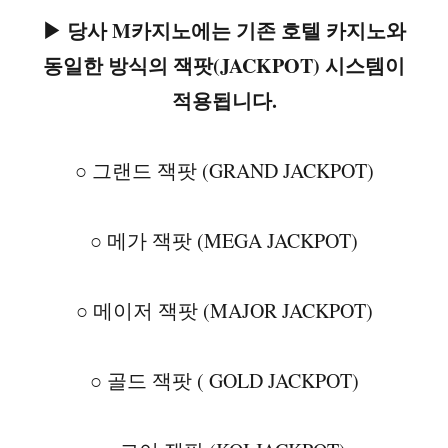
▶ 당사 M카지노에는 기존 호텔 카지노와
동일한 방식의 잭팟(JACKPOT) 시스템이
적용됩니다.
○ 그랜드 잭팟 (GRAND JACKPOT)
○ 메가 잭팟 (MEGA JACKPOT)
○ 메이저 잭팟 (MAJOR JACKPOT)
○ 골드 잭팟 ( GOLD JACKPOT)