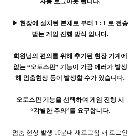
자동 로그아웃 됩니다.
▶ 현장에 설치된 본체로 부터 1 : 1 로 전송
받는 게임 진행 방식 입니다.
회원님의 편의를 위해 추가된 현장 기계에
없는 “오토스핀” 기능이 가끔 에러가 발생
해 멈춤현상 등이 발생할 수가 있습니다.
오토스핀 기능을 선택하여 게임 진행 시
“각별한 주의”를 요구합니다.
멈춤 현상 발생 10분내 새로고침 재 로그인