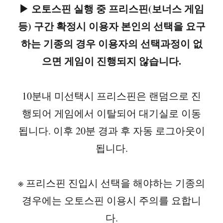
▶ 오토스핀 실행 중 프리스핀(보너스 게임
등) 구간 확정시 이용자 본인의 선택을 요구
하는 기종의 경우 이용자의 선택과정이 없
으면 게임이 진행되지 않습니다.
10분내 미선택시 프리스핀은 랜덤으로 진
행되어 게임에서 이탈되어 대기실로 이동
됩니다. 이후 20분 경과 후 자동 로그아웃이
됩니다.
※ 프리스핀 진입시 선택을 해야하는 기종의
경우에는 오토스핀 이용시 주의를 요합니
다.