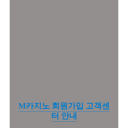
M카지노 회원가입 고객센
터 안내