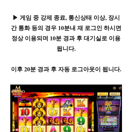
▶ 게임 중 강제 종료, 통신상태 이상, 장시
간 통화 등의 경우 10분내 재 로그인 하시면
정상 이용되며 10분 경과 후 대기실로 이용
됩니다.
이후 20분 경과 후 자동 로그아웃이 됩니다.