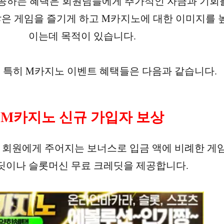
공하는 혜택은 회원님들에게 추가적인 자금과 기회
많은 게임을 즐기게 하고 M카지노에 대한 이미지를 
이는데 목적이 있습니다.
 특히 M카지노 이벤트 혜택들은 다음과 같습니다.
M카지노 신규 가입자 보상
 회원에게 주어지는 보너스로 입금 액에 비례한 게
딧이나 슬롯머신 무료 크레딧을 제공합니다.