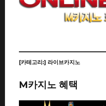
[카테고리:]
라이브카지노
M카지노 혜택