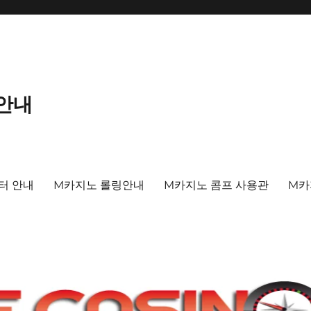
안내
터 안내
M카지노 롤링안내
M카지노 콤프 사용관
M카