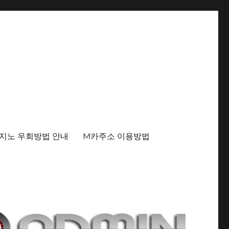
지노 우회방법 안내
M카주소 이용방법