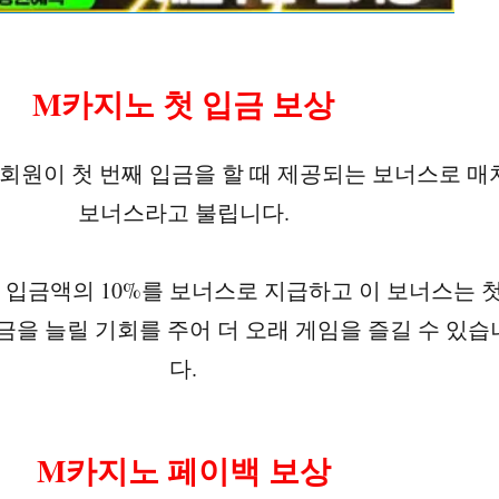
M카지노 첫 입금 보상
회원이 첫 번째 입금을 할 때 제공되는 보너스로 매
보너스라고 불립니다.
 입금액의 10%를 보너스로 지급하고 이 보너스는 
을 늘릴 기회를 주어 더 오래 게임을 즐길 수 있습
다.
M카지노 페이백 보상