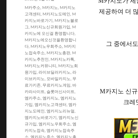
M카지노가 제
성
카
M카주소
,
M카지노
,
M카지노
제공하여 더 
일
테
고객센터
,
M카지노도메인
,
M
자
고
카지노바로가기
,
M카지노블로
리
그
,
M카지노신규회원가입
,
M
카지노에 오신걸 환영합니다
,
M카지노에오신것을환영합니
그 중에서도
다
,
M카지노우회주소
,
M카지
노접속주소
,
M카지노총판
,
M
카지노추천인
,
M카지노카톡
,
M카지노커뮤니티
,
M카지노회
원가입
,
라이브딜러카지노
,
라
이브카지노
,
모바일카지노
,
무
료가키존
,
무료카지노게임
,
바
M카지노 신규
카라사이트
,
슬롯머신사이트
,
엠카주소
,
엠카지노
,
엠카지노
크레
가입
,
엠카지노고객센터
,
엠카
지노도메인
,
엠카지노리뉴얼
,
엠카지노바로가기
,
엠카지노신
규가입
,
엠카지노우회주소
,
엠
카지노접속
,
엠카지노접속주
소
,
엠카지노주소
,
엠카지노총