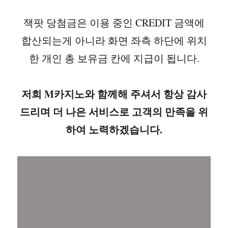
잭팟 당첨금은 이용 중인 CREDIT 금액에
합산되는게 아니라 화면 좌측 하단에 위치
한 개인 총 보유금 칸에 지급이 됩니다.
저희 M카지노와 함께해 주셔서 항상 감사
드리며 더 나은 서비스로 고객의 만족을 위
하여 노력하겠습니다.