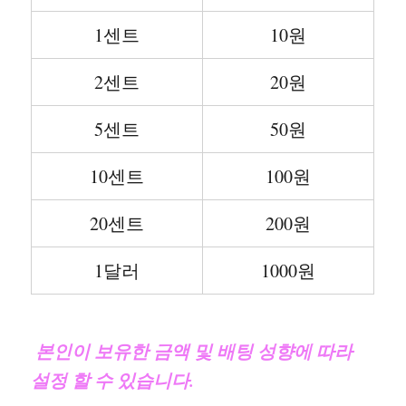
1센트
10원
2센트
20원
5센트
50원
10센트
100원
20센트
200원
1달러
1000원
본인이 보유한 금액 및 배팅 성향에 따라
설정 할 수 있습니다.