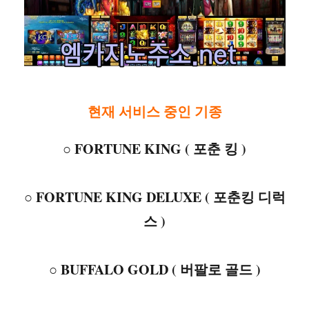
현재 서비스 중인 기종
○ FORTUNE KING ( 포춘 킹 )
○ FORTUNE KING DELUXE ( 포춘킹 디럭
스 )
○ BUFFALO GOLD ( 버팔로 골드 )