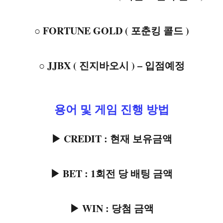
○ FORTUNE GOLD ( 포춘킹 콜드 )
○ JJBX ( 진지바오시 ) – 입점예정
용어 및 게임 진행 방법
▶ CREDIT : 현재 보유금액
▶ BET : 1회전 당 배팅 금액
▶ WIN : 당첨 금액