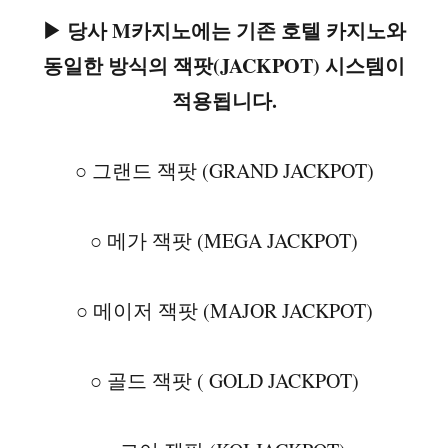
▶ 당사 M카지노에는 기존 호텔 카지노와
동일한 방식의 잭팟(JACKPOT) 시스템이
적용됩니다.
○ 그랜드 잭팟 (GRAND JACKPOT)
○ 메가 잭팟 (MEGA JACKPOT)
○ 메이저 잭팟 (MAJOR JACKPOT)
○ 골드 잭팟 ( GOLD JACKPOT)