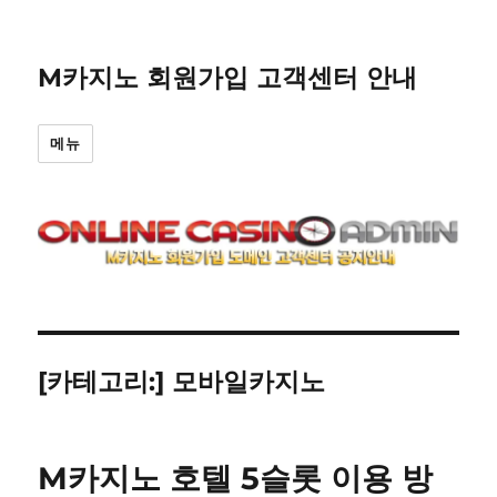
M카지노 회원가입 고객센터 안내
메뉴
[카테고리:]
모바일카지노
M카지노 호텔 5슬롯 이용 방