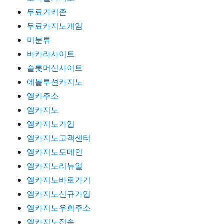
무료가키존
무료카지노게임
미분류
바카라사이트
슬롯머신사이트
에볼루션카지노
엠카주소
엠카지노
엠카지노가입
엠카지노고객센터
엠카지노도메인
엠카지노리뉴얼
엠카지노바로가기
엠카지노신규가입
엠카지노우회주소
엠카지노접속