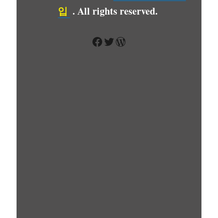
입
. All rights reserved.
Facebook
Twitter
워드프레스