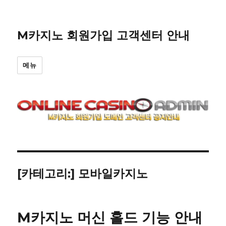
M카지노 회원가입 고객센터 안내
메뉴
[카테고리:]
모바일카지노
M카지노 머신 홀드 기능 안내