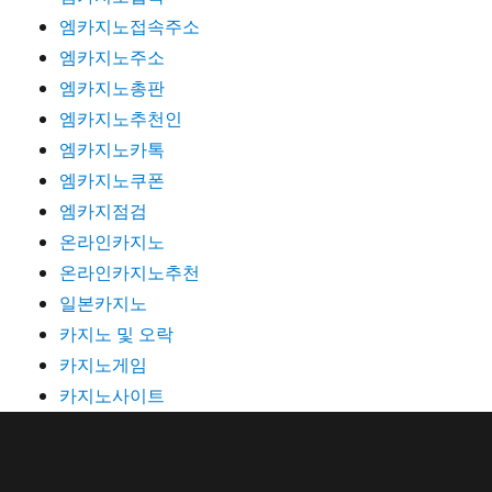
엠카지노접속주소
엠카지노주소
엠카지노총판
엠카지노추천인
엠카지노카톡
엠카지노쿠폰
엠카지점검
온라인카지노
온라인카지노추천
일본카지노
카지노 및 오락
카지노게임
카지노사이트
카지노사이트순위
해외카지노사이트