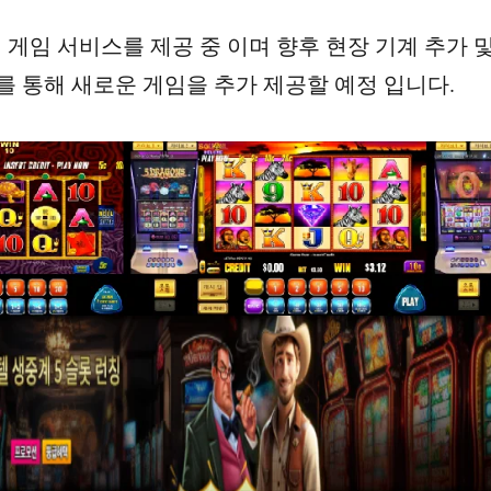
 게임 서비스를 제공 중 이며 향후 현장 기계 추가 
 통해 새로운 게임을 추가 제공할 예정 입니다.