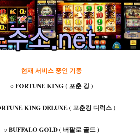
현재 서비스 중인 기종
○ FORTUNE KING ( 포춘 킹 )
ORTUNE KING DELUXE ( 포춘킹 디럭스 )
○ BUFFALO GOLD ( 버팔로 골드 )