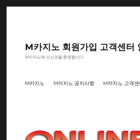
M카지노 회원가입 고객센터 
M카지노에 오신것을 환영합니다
M카지노
M카지노 공지사항
M카지노 고객센