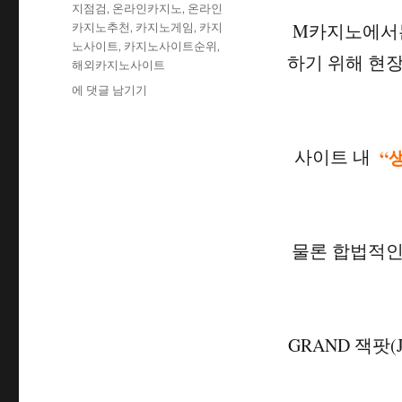
지점검
,
온라인카지노
,
온라인
M카지노에서는
카지노추천
,
카지노게임
,
카지
노사이트
,
카지노사이트순위
,
하기 위해 현장
해외카지노사이트
M
에 댓글 남기기
카
지
노
“
사이트 내
호
텔
5
슬
롯
물론 합법적인
이
용
방
법
GRAND 잭팟(