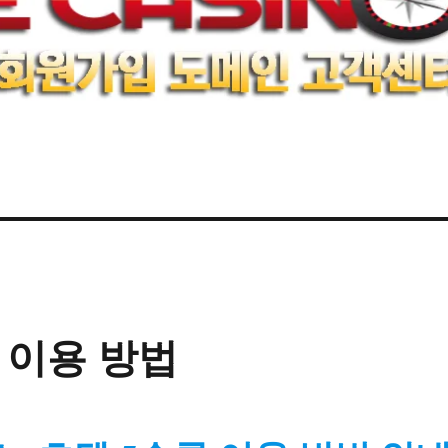
 이용 방법