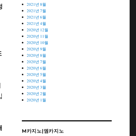
2021년 8월
정
2021년 7월
2021년 6월
2021년 4월
2020년 12월
2020년 11월
2020년 10월
2020년 9월
또
2020년 8월
2020년 7월
2020년 6월
2020년 5월
2020년 4월
어
2020년 3월
2020년 2월
입
2020년 1월
배
M카지노|엠카지노