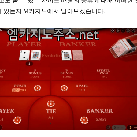
도 볼 수 있는 사이드 배팅의 종류에 대해 어떠한 
이 있는지 M카지노에서 알아보겠습니다.