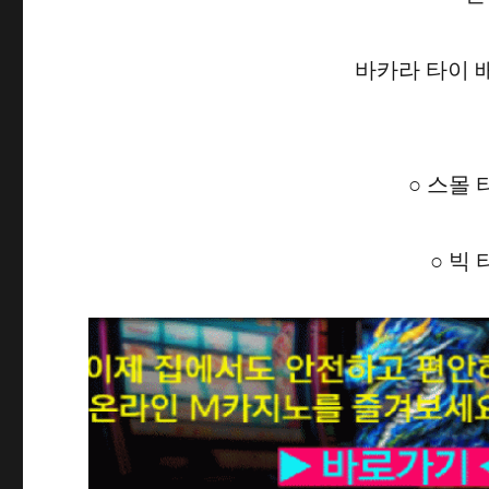
바카라 타이 
○ 스몰
○ 빅