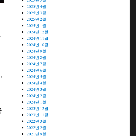
2025년 4월
2025년 3월
2025년 2월
2025년 1월
2024년 12월
가
2024년 11월
2024년 10월
2024년 9월
2024년 8월
2024년 7월
어
2024년 6월
2024년 5월
’
2024년 4월
2024년 3월
2024년 2월
2024년 1월
2023년 12월
급
2023년 11월
2022년 3월
2022년 2월
2021년 9월