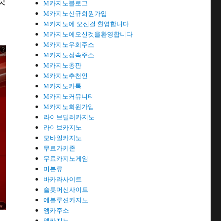
것
M카지노블로그
M카지노신규회원가입
M카지노에 오신걸 환영합니다
M카지노에오신것을환영합니다
M카지노우회주소
M카지노접속주소
M카지노총판
M카지노추천인
M카지노카톡
M카지노커뮤니티
M카지노회원가입
라이브딜러카지노
라이브카지노
모바일카지노
무료가키존
무료카지노게임
미분류
바카라사이트
슬롯머신사이트
에볼루션카지노
엠카주소
엠카지노