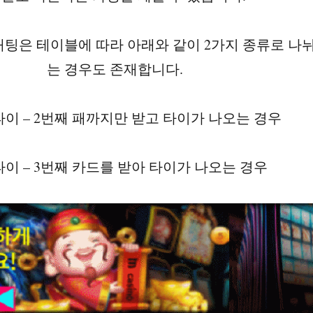
배팅은 테이블에 따라 아래와 같이 2가지 종류로 나
는 경우도 존재합니다.
 타이 – 2번째 패까지만 받고 타이가 나오는 경우
 타이 – 3번째 카드를 받아 타이가 나오는 경우