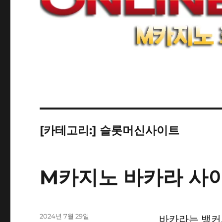
[카테고리:]
슬롯머신사이트
M카지노 바카라 사
작
2024년 7월 29일
바카라는 뱅커와