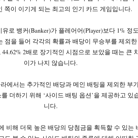
우인 쪽이 이기게 되는 최고의 인기 카드 게임입니다.
로 뱅커(Banker)가 플레어어(Player)보다 1% 정
는 점을 들어 각각의 확률과 배당이 무승부를 제외한
95배, 44.62% 2배로 장기적인 시점으로 보았을 때는 큰 
이가 나지 않습니다.
라에서는 추가적인 배당과 메인 배팅을 제외한 부
소를 더하기 위해 ‘사이드 배팅 옵션’을 제공하고 있
니다.
 비해 더욱 높은 배당의 당첨금을 획득할 수 있는 