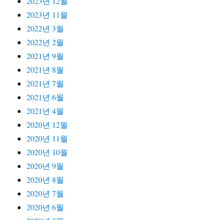
2023년 12월
2023년 11월
2022년 3월
2022년 2월
2021년 9월
2021년 8월
2021년 7월
2021년 6월
2021년 4월
2020년 12월
2020년 11월
2020년 10월
2020년 9월
2020년 8월
2020년 7월
2020년 6월