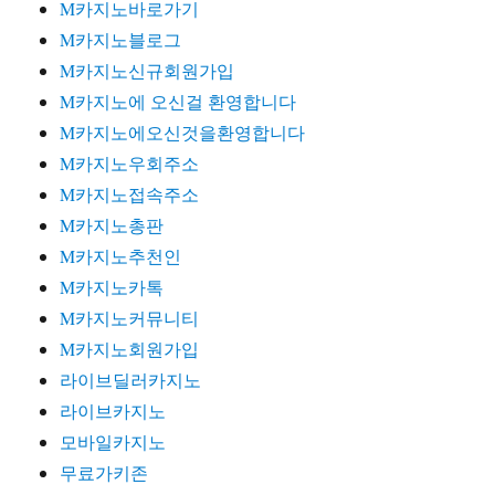
M카지노바로가기
M카지노블로그
M카지노신규회원가입
M카지노에 오신걸 환영합니다
M카지노에오신것을환영합니다
M카지노우회주소
M카지노접속주소
M카지노총판
M카지노추천인
M카지노카톡
M카지노커뮤니티
M카지노회원가입
라이브딜러카지노
라이브카지노
모바일카지노
무료가키존