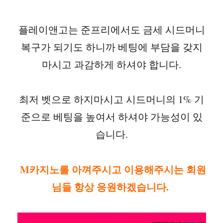
플레이앤고는 준프리에서도 금세 시드머니
복구가 되기도 하니까 베팅에 부담을 갖지
마시고 과감하게 하셔야 합니다.
최저 벳으로 하지마시고 시드머니의 1% 기
준으로 베팅을 높여서 하셔야 가능성이 있
습니다.
M카지노를 아껴주시고 이용해주시는 회원
님들 항상 응원하겠습니다.