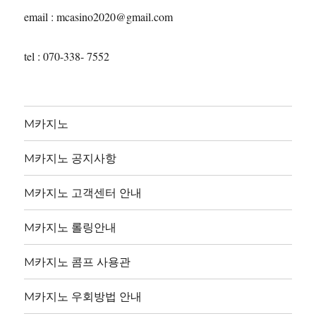
email : mcasino2020@gmail.com
tel : 070-338- 7552
M카지노
M카지노 공지사항
M카지노 고객센터 안내
M카지노 롤링안내
M카지노 콤프 사용관
M카지노 우회방법 안내