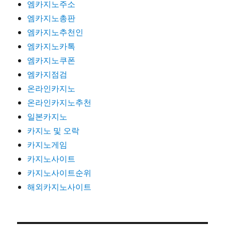
엠카지노주소
엠카지노총판
엠카지노추천인
엠카지노카톡
엠카지노쿠폰
엠카지점검
온라인카지노
온라인카지노추천
일본카지노
카지노 및 오락
카지노게임
카지노사이트
카지노사이트순위
해외카지노사이트