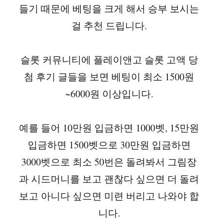
들기 때문에 베팅을 크게 해서 승부 보시는
걸 추천 드립니다.
슬롯 커뮤니티에 플레이앤고 슬롯 고액 당
첨 후기 글들을 보면 베팅이 최소 1500원
~6000원 이상입니다.
예를 들어 10만원 입금하면 1000벳, 15만원
입금하면 1500벳으로 30만원 입금하면
3000벳으로 최소 50번은 돌려봐서 그림장
과 시드머니를 보고 괜찮다 싶으면 더 돌려
보고 아니다 싶으면 미련 버리고 나와야 합
니다.