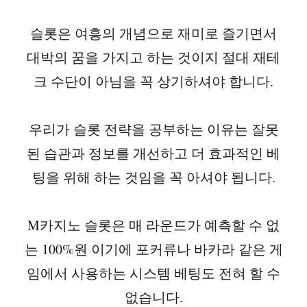
슬롯은 여흥의 개념으로 재미로 즐기면서
대박의 꿈을 가지고 하는 것이지 절대 재테
크 수단이 아님을 꼭 상기하셔야 합니다.
우리가 슬롯 전략을 공부하는 이유는 잘못
된 습관과 정보를 개선하고 더 효과적인 베
팅을 위해 하는 것임을 꼭 아셔야 됩니다.
M카지노 슬롯은 매 라운드가 예측할 수 없
는 100%원 이기에 포커류나 바카라 같은 게
임에서 사용하는 시스템 베팅도 전혀 할 수
없습니다.