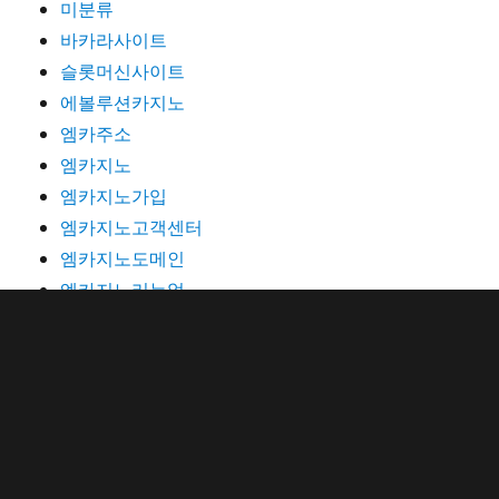
미분류
바카라사이트
슬롯머신사이트
에볼루션카지노
엠카주소
엠카지노
엠카지노가입
엠카지노고객센터
엠카지노도메인
엠카지노리뉴얼
엠카지노바로가기
엠카지노신규가입
엠카지노우회주소
엠카지노접속
엠카지노접속주소
엠카지노주소