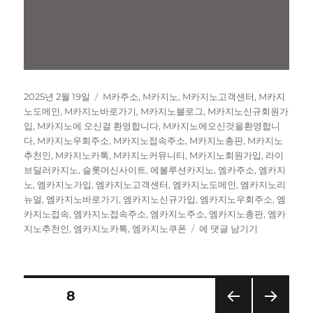
작
카
2025년 2월 19일
M카주소
,
M카지노
,
M카지노고객센터
,
M카지
성
테
노도메인
,
M카지노바로가기
,
M카지노블로그
,
M카지노신규회원가
일
고
입
,
M카지노에 오신걸 환영합니다
,
M카지노에오신것을환영합니
자
리
다
,
M카지노우회주소
,
M카지노접속주소
,
M카지노총판
,
M카지노
추천인
,
M카지노카톡
,
M카지노커뮤니티
,
M카지노회원가입
,
라이
브딜러카지노
,
슬롯머신사이트
,
에볼루션카지노
,
엠카주소
,
엠카지
노
,
엠카지노가입
,
엠카지노고객센터
,
엠카지노도메인
,
엠카지노리
뉴얼
,
엠카지노바로가기
,
엠카지노신규가입
,
엠카지노우회주소
,
엠
카지노접속
,
엠카지노접속주소
,
엠카지노주소
,
엠카지노총판
,
엠카
M
지노추천인
,
엠카지노카톡
,
엠카지노쿠폰
에 댓글 남기기
카
지
노
슬
글
페이지
8
롯