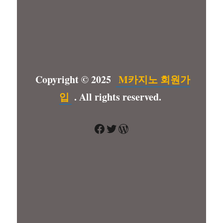
Copyright © 2025
M카지노 회원가
입
. All rights reserved.
Facebook
Twitter
워드프레스