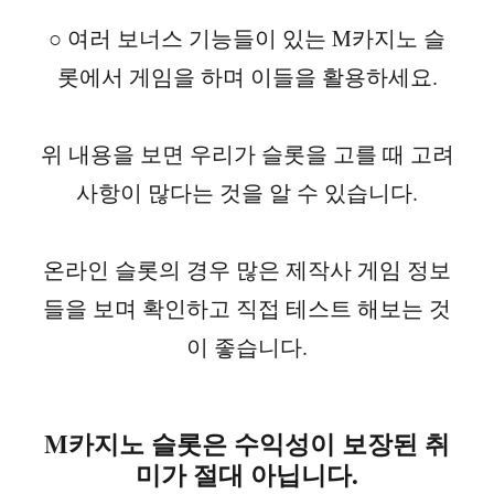
○ 여러 보너스 기능들이 있는 M카지노 슬
롯에서 게임을 하며 이들을 활용하세요.
위 내용을 보면 우리가 슬롯을 고를 때 고려
사항이 많다는 것을 알 수 있습니다.
온라인 슬롯의 경우 많은 제작사 게임 정보
들을 보며 확인하고 직접 테스트 해보는 것
이 좋습니다.
M카지노 슬롯은 수익성이 보장된 취
미가 절대 아닙니다.