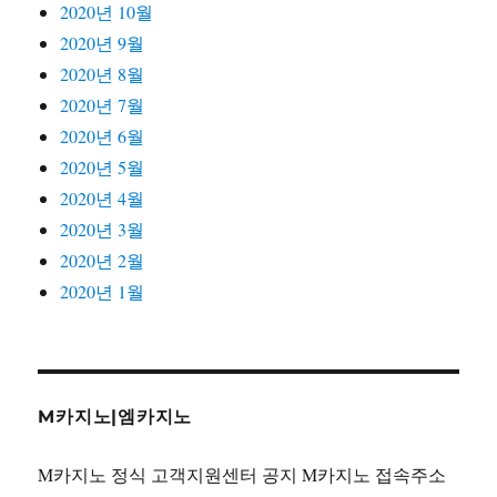
2020년 10월
2020년 9월
2020년 8월
2020년 7월
2020년 6월
2020년 5월
2020년 4월
2020년 3월
2020년 2월
2020년 1월
M카지노|엠카지노
M카지노 정식 고객지원센터 공지 M카지노 접속주소