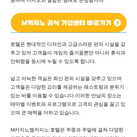
호텔은 현대적인 디자인과 고급스러운 편의 시설을 갖
추고 있어 고객들이 게임의 즐거움뿐만 아니라 휴식과
안락함을 동시에 누릴 수 있도록 합니다.
넓고 아늑한 객실은 최신 편의 시설을 갖추고 있으며
고객들은 다양한 요리를 제공하는 레스토랑과 분위기
있는 바를 이용할 수 있습니다.이러한 만남의 장소는
테마별 이벤트와 프로그램으로 고객의 관심을 끌고 있
으며 큰 매력을 더하고 있습니다.
M카지노엠카지노 호텔은 주중과 주말에 걸쳐 다양한