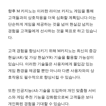
향후 M 카지노는 이러한 라이브 카지노 게임을 통해
고객들과의 상호작용을 더욱 심화할 계획입니다.이는
단순하게 게임을 제공하는 것을 넘어 현실감 넘치는
경험을 고객들에게 선사하는 것을 목표로 하고 있습니
다.
고객 경험을 향상시키기 위해 M카지노는 최신의 증강
현실(AR) 및 가상 현실(VR) 기술을 활용할 가능성이
있습니다. 이러한 기술들은 사용자에게 몰입감 있는
게임 환경을 제공할 뿐만 아니라 다른 사용자와의 상
호작용도 필수적으로 향상시킬 수 있습니다.
또한 인공지능(AI) 기술을 도입하여 개인 맞춤형 서비
스와 게임 추천 기능을 강화함으로써 고객들은 보다
개인화된 경험을 기대할 수 있습니다.