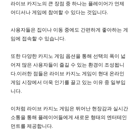
라이브 카지노의 큰 장점 중 하나는 플레이어가 언제
어디서나 게임에 참여할 수 있다는 것입니다.
사용자들은 집이나 이동 중에도 간편하게 좋아하는 게
임에 접속할 수 있습니다.
또한 다양한 카지노 게임 옵션을 통해 선택의 폭이 넓
어져 많은 사용자들이 즐길 수 있는 환경이 조성됩니
다.이러한 점들은 라이브 카지노 게임이 현대 온라인
게임 시장에서 더욱 인기를 끌고 있는 이유 중 일부입
니다.
이처럼 라이브 카지노 게임은 뛰어난 현장감과 실시간
소통을 통해 플레이어들에게 새로운 형태의 엔터테인
먼트를 제공합니다.