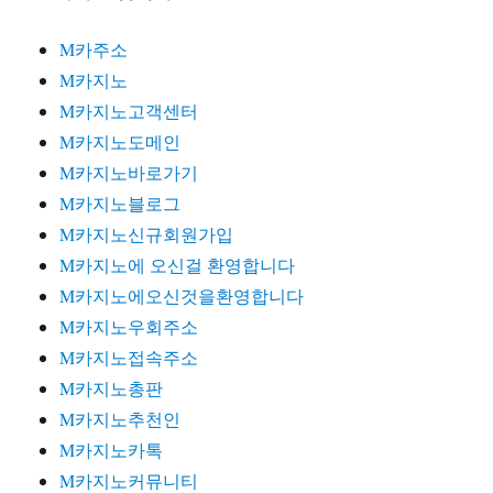
M카주소
M카지노
M카지노고객센터
M카지노도메인
M카지노바로가기
M카지노블로그
M카지노신규회원가입
M카지노에 오신걸 환영합니다
M카지노에오신것을환영합니다
M카지노우회주소
M카지노접속주소
M카지노총판
M카지노추천인
M카지노카톡
M카지노커뮤니티