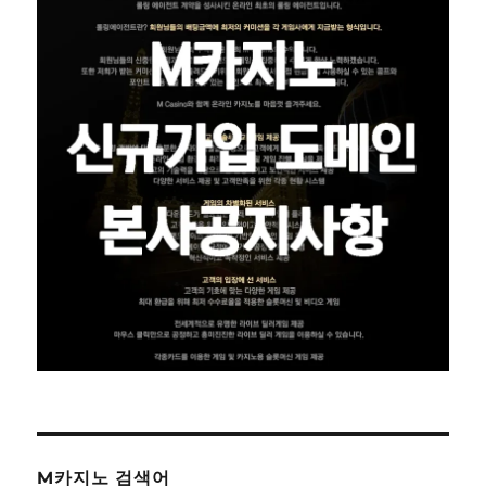
칭
M카지노 검색어