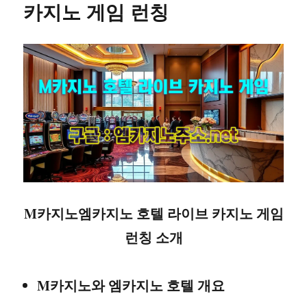
카지노 게임 런칭
M카지노엠카지노 호텔 라이브 카지노 게임
런칭 소개
M카지노와 엠카지노 호텔 개요