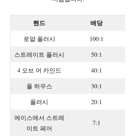
핸드
배당
로얄 플러시
100:1
스트레이트 플러시
50:1
4 오브 어 카인드
40:1
풀 하우스
30:1
플러시
20:1
에이스에서 스트레
7:1
이트 페어