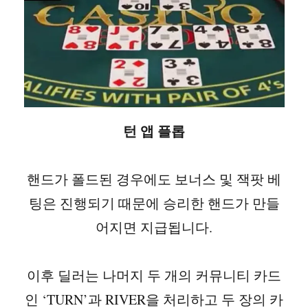
턴 앱 플롭
핸드가 폴드된 경우에도 보너스 및 잭팟 베
팅은 진행되기 때문에 승리한 핸드가 만들
어지면 지급됩니다.
이후 딜러는 나머지 두 개의 커뮤니티 카드
인 ‘TURN’과 RIVER을 처리하고 두 장의 카