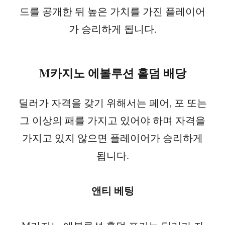
드를 공개한 뒤 높은 가치를 가진 플레이어
가 승리하게 됩니다.
M카지노 에볼루션 홀덤 배당
딜러가 자격을 갖기 위해서는 페어, 포 또는
그 이상의 패를 가지고 있어야 하며 자격을
가지고 있지 않으면 플레이어가 승리하게
됩니다.
앤티 베팅