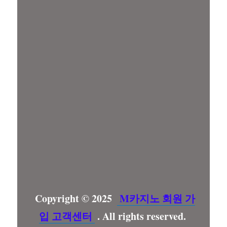
Copyright © 2025
M카지노 회원 가
입 고객센터
. All rights reserved.