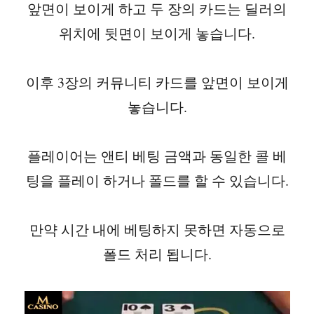
앞면이 보이게 하고 두 장의 카드는 딜러의
위치에 뒷면이 보이게 놓습니다.
이후 3장의 커뮤니티 카드를 앞면이 보이게
놓습니다.
플레이어는 앤티 베팅 금액과 동일한 콜 베
팅을 플레이 하거나 폴드를 할 수 있습니다.
만약 시간 내에 베팅하지 못하면 자동으로
폴드 처리 됩니다.