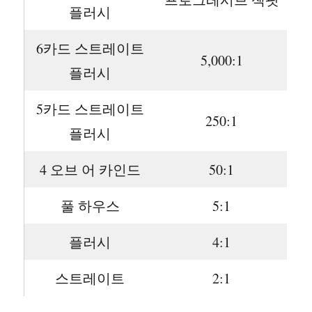
플러시
6카드 스트레이트
5,000:1
플러시
5카드 스트레이트
250:1
플러시
4 오브 어 카인드
50:1
풀 하우스
5:1
플러시
4:1
스트레이트
2:1