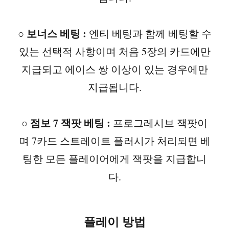
○ 보너스 베팅 :
엔티 베팅과 함께 베팅할 수
있는 선택적 사항이며 처음 5장의 카드에만
지급되고 에이스 쌍 이상이 있는 경우에만
지급됩니다.
○ 점보 7 잭팟 베팅 :
프로그레시브 잭팟이
며 7카드 스트레이트 플러시가 처리되면 베
팅한 모든 플레이어에게 잭팟을 지급합니
다.
플레이 방법