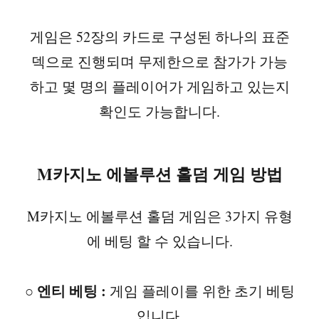
게임은 52장의 카드로 구성된 하나의 표준
덱으로 진행되며 무제한으로 참가가 가능
하고 몇 명의 플레이어가 게임하고 있는지
확인도 가능합니다.
M카지노 에볼루션 홀덤 게임 방법
M카지노 에볼루션 홀덤 게임은 3가지 유형
에 베팅 할 수 있습니다.
○ 엔티 베팅 :
게임 플레이를 위한 초기 베팅
입니다.