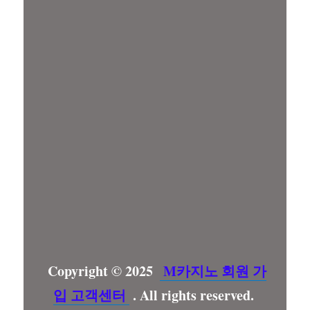
Copyright © 2025
M카지노 회원 가
입 고객센터
. All rights reserved.