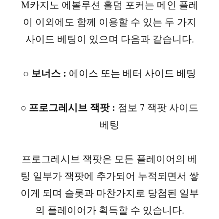
M카지노 에볼루션 홀덤 포커는 메인 플레
이 이외에도 함께 이용할 수 있는 두 가지
사이드 베팅이 있으며 다음과 같습니다.
○ 보너스 :
에이스 또는 베터 사이드 베팅
○ 프로그레시브 잭팟 :
점보 7 잭팟 사이드
베팅
프로그레시브 잭팟은 모든 플레이어의 베
팅 일부가 잭팟에 추가되어 누적되면서 쌓
이게 되며 슬롯과 마찬가지로 당첨된 일부
의 플레이어가 획득할 수 있습니다.