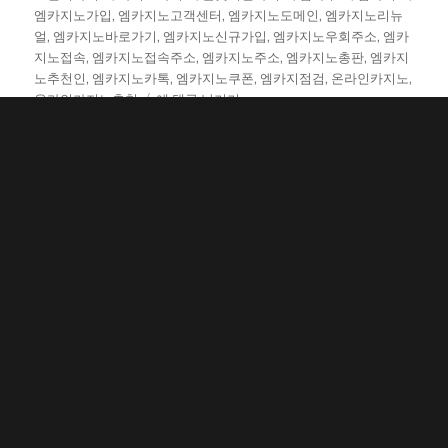
엠카지노가입
,
엠카지노고객센터
,
엠카지노도메인
,
엠카지노리뉴
얼
,
엠카지노바로가기
,
엠카지노신규가입
,
엠카지노우회주소
,
엠카
지노접속
,
엠카지노접속주소
,
엠카지노주소
,
엠카지노총판
,
엠카지
노추천인
,
엠카지노카톡
,
엠카지노쿠폰
,
엠카지점검
,
온라인카지노
,
M
온라인카지노추천
에 댓글 남기기
카
지
노
홀
글
페이지
1
덤
소
다음
페
개
쪽
및
이
게
임
검
검
방
지
색
색:
법
매
김