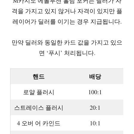
M카지노 에볼루션 홀덤 포커는 딜러가 자
격을 가지고 있지 않거나 자격이 있지만 플
레이어가 딜러를 이기는 경우 지급됩니다.
만약 딜러와 동일한 카드 값을 가지고 있으
면 ‘푸시’ 처리됩니다.
핸드
배당
로얄 플러시
100:1
스트레이스 플러시
20:1
4 오버 어 카인드
10:1