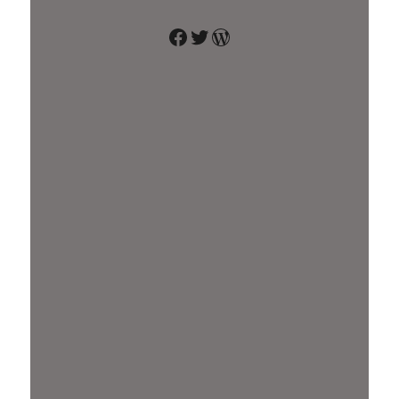
Facebook
Twitter
워드프레스