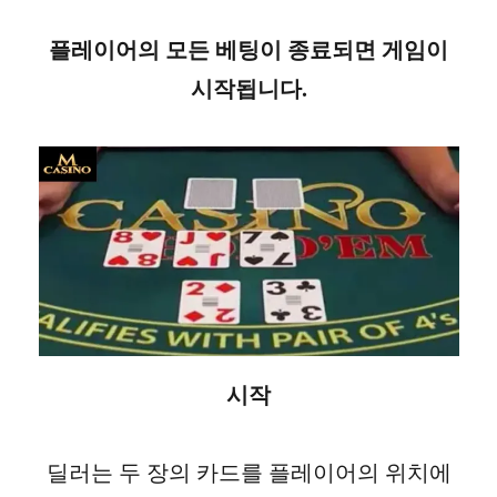
플레이어의 모든 베팅이 종료되면 게임이
시작됩니다.
시작
딜러는 두 장의 카드를 플레이어의 위치에