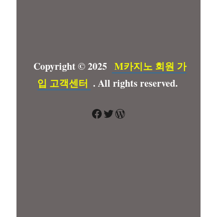
Copyright © 2025
M카지노 회원 가
입 고객센터
. All rights reserved.
Facebook
Twitter
워드프레스