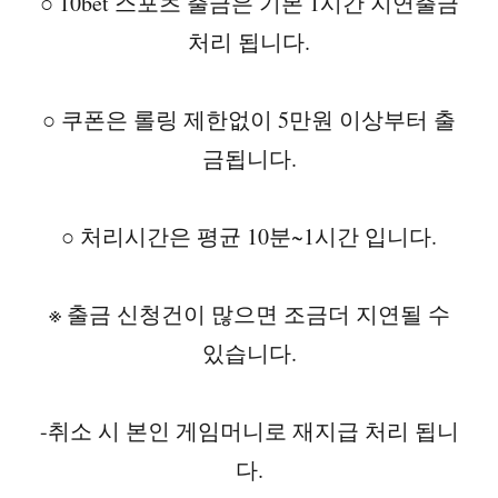
○ 10bet 스포츠 출금은 기본 1시간 지연출금
처리 됩니다.
○ 쿠폰은 롤링 제한없이 5만원 이상부터 출
금됩니다.
○ 처리시간은 평균 10분~1시간 입니다.
※ 출금 신청건이 많으면 조금더 지연될 수
있습니다.
-취소 시 본인 게임머니로 재지급 처리 됩니
다.