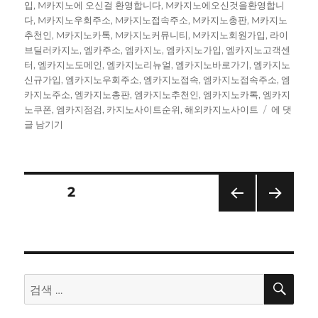
일
고
입
,
M카지노에 오신걸 환영합니다
,
M카지노에오신것을환영합니
자
리
다
,
M카지노우회주소
,
M카지노접속주소
,
M카지노총판
,
M카지노
추천인
,
M카지노카톡
,
M카지노커뮤니티
,
M카지노회원가입
,
라이
브딜러카지노
,
엠카주소
,
엠카지노
,
엠카지노가입
,
엠카지노고객센
터
,
엠카지노도메인
,
엠카지노리뉴얼
,
엠카지노바로가기
,
엠카지노
신규가입
,
엠카지노우회주소
,
엠카지노접속
,
엠카지노접속주소
,
엠
카지노주소
,
엠카지노총판
,
엠카지노추천인
,
엠카지노카톡
,
엠카지
M
노쿠폰
,
엠카지점검
,
카지노사이트순위
,
해외카지노사이트
에 댓
카
글 남기기
지
노
소
개
글
페이지
2
이전
다음
페
쪽
쪽
이
검
검
지
색
색: