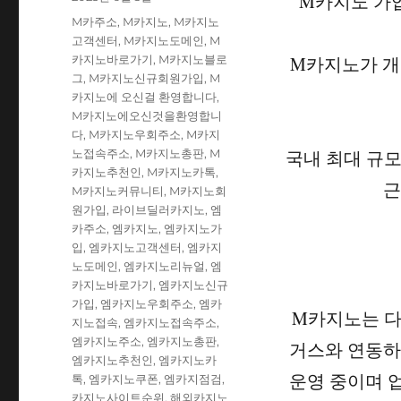
M카지노 가
성
카
M카주소
,
M카지노
,
M카지노
일
테
고객센터
,
M카지노도메인
,
M
자
고
카지노바로가기
,
M카지노블로
M카지노가 개
리
그
,
M카지노신규회원가입
,
M
카지노에 오신걸 환영합니다
,
M카지노에오신것을환영합니
다
,
M카지노우회주소
,
M카지
노접속주소
,
M카지노총판
,
M
국내 최대 규모
카지노추천인
,
M카지노카톡
,
근
M카지노커뮤니티
,
M카지노회
원가입
,
라이브딜러카지노
,
엠
카주소
,
엠카지노
,
엠카지노가
입
,
엠카지노고객센터
,
엠카지
노도메인
,
엠카지노리뉴얼
,
엠
카지노바로가기
,
엠카지노신규
가입
,
엠카지노우회주소
,
엠카
M카지노는 다
지노접속
,
엠카지노접속주소
,
엠카지노주소
,
엠카지노총판
,
거스와 연동하
엠카지노추천인
,
엠카지노카
운영 중이며 
톡
,
엠카지노쿠폰
,
엠카지점검
,
카지노사이트순위
,
해외카지노