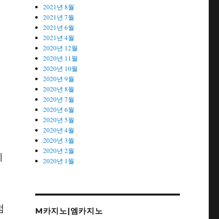
2021년 8월
2021년 7월
2021년 6월
2021년 4월
2020년 12월
2020년 11월
2020년 10월
2020년 9월
2020년 8월
2020년 7월
2020년 6월
2020년 5월
2020년 4월
2020년 3월
2020년 2월
계
2020년 1월
점
M카지노|엠카지노