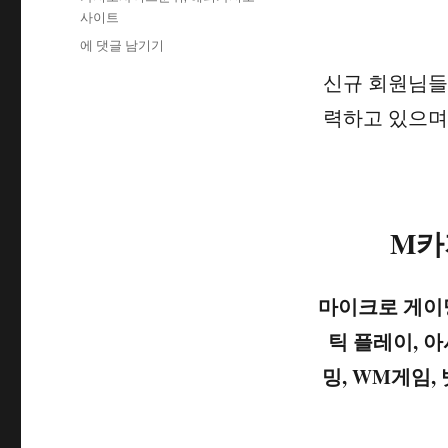
사이트
M
에 댓글 남기기
카
신규 회원님들
지
노
력하고 있으며
소
개
M카
마이크로 게이밍
틱 플레이, 아
밍, WM게임,