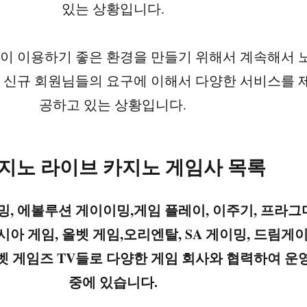
있는 상황입니다.
이 이용하기 좋은 환경을 만들기 위해서 계속해서 
 신규 회원님들의 요구에 이해서 다양한 서비스를 
공하고 있는 상황입니다.
지노 라이브 카지노 게임사 목록
, 에볼루션 게이이밍,게임 플레이, 이주기, 프라그
시아 게임, 올벳 게임,오리엔탈, SA 게이밍, 드림게
 벳 게임즈 TV들로 다양한 게임 회사와 협력하여 운
중에 있습니다.