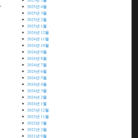
카
2025년 4월
2025년 3월
2025년 2월
2025년 1월
2024년 12월
2024년 11월
2024년 10월
2024년 9월
2024년 8월
2024년 7월
2024년 6월
2024년 5월
2024년 4월
2024년 3월
2024년 2월
2024년 1월
2023년 12월
2023년 11월
2022년 3월
2022년 2월
2021년 9월