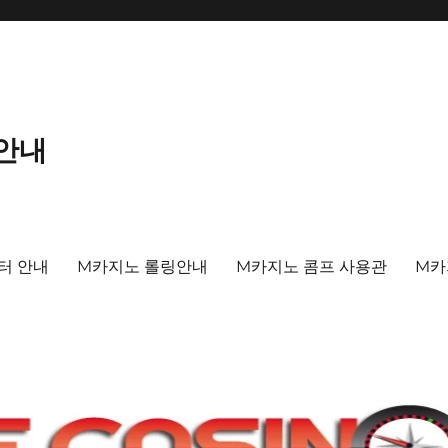
안내
터 안내
M카지노 롤링안내
M카지노 콤프 사용관
M카