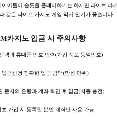
레이어들이 슬롯을 플레이하기는 하지만 라이브 바
과 같은 라이브 카지노 게임 역시 인기가 좋습니다.
M카지노 입금 시 주의사항
 선택과 휴대폰 번호 입력(가입 정보 동일번호)
○ 입금신청 정확한 입금 금액(만원 단위)
 된 문자의 은행과 계좌 확인 후 입금(자동 충전)
최초 가입 시 등록한 본인 계좌만 사용 가능