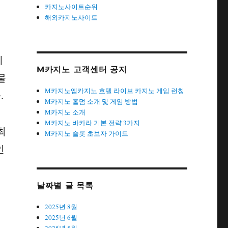
카지노사이트순위
해외카지노사이트
게
M카지노 고객센터 공지
물
M카지노엠카지노 호텔 라이브 카지노 게임 런칭
.
M카지노 홀덤 소개 및 게임 방법
M카지노 소개
M카지노 바카라 기본 전략 3가지
최
M카지노 슬롯 초보자 가이드
인
날짜별 글 목록
2025년 8월
2025년 6월
2025년 5월