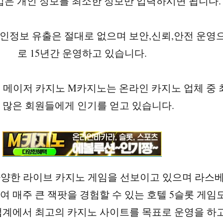
입은 개인 정보를 최소한 정보만 입력하시면 됩니다.
인정보 유출은 절대로 없으며 보안,신뢰,안전 운영
로 15년간 운영하고 있습니다.
 메이저 카지노 M카지노는 온라인 카지노 업체 중 
 많은 회원들에게 인기를 얻고 있습니다.
양한 라이브 카지노 게임을 선보이고 있으며 라스
여 매주 큰 잭팟을 경험할 수 있는 호텔 5슬롯 게임
업계에서 최고의 카지노 사이트를 목표로 운영을 하