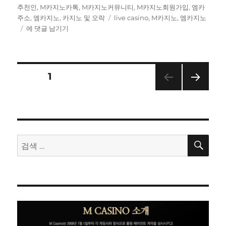
추천인
,
M카지노카톡
,
M카지노커뮤니티
,
M카지노회원가입
,
엠카
태
주소
,
엠카지노
,
카지노 및 오락
live casino
,
M카지노
,
엠카지노
M
그
에 댓글 남기기
카
지
노
엠
글
페이지
1
카
지
다음
페
노
쪽
호
이
텔
라
검
검
이
지
색
색:
브
카
매
지
노
김
게
임
런