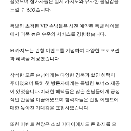
끌었으며 참가자들은 실제 카지노와 유사한 몰입감을
느낄 수 있었습니다.
특별히 초청된 VIP 손님들은 사전 예약된 특별 테이블
에서 더욱 높은 수준의 서비스를 경험했습니다.
M 카지노는 런칭 이벤트를 기념하여 다양한 프로모션
과 혜택을 제공했습니다.
참석한 모든 손님에게는 다양한 경품과 할인 혜택이
주어졌으며 특히 첫 방문자에게는 특별한 보너스 제공
이 있었습니다.이러한 혜택들은 많은 손님들에게 긍정
적인 반응을 이끌어냈으며 참석자들은 런칭 이벤트에
대한 높아진 기대감을 표현하였습니다.
또한 이벤트 현장은 소셜 미디어에서도 큰 화제를 모