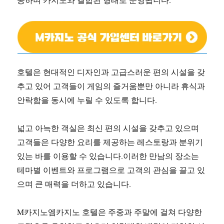
호텔은 현대적인 디자인과 고급스러운 편의 시설을 갖
추고 있어 고객들이 게임의 즐거움뿐만 아니라 휴식과
안락함을 동시에 누릴 수 있도록 합니다.
넓고 아늑한 객실은 최신 편의 시설을 갖추고 있으며
고객들은 다양한 요리를 제공하는 레스토랑과 분위기
있는 바를 이용할 수 있습니다.이러한 만남의 장소는
테마별 이벤트와 프로그램으로 고객의 관심을 끌고 있
으며 큰 매력을 더하고 있습니다.
M카지노엠카지노 호텔은 주중과 주말에 걸쳐 다양한