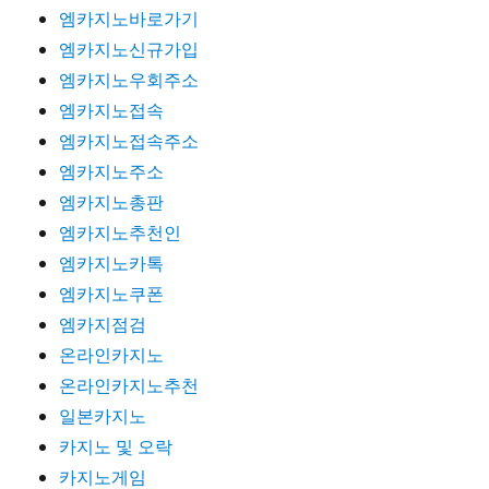
엠카지노바로가기
엠카지노신규가입
엠카지노우회주소
엠카지노접속
엠카지노접속주소
엠카지노주소
엠카지노총판
엠카지노추천인
엠카지노카톡
엠카지노쿠폰
엠카지점검
온라인카지노
온라인카지노추천
일본카지노
카지노 및 오락
카지노게임