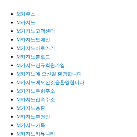
M카주소
M카지노
M카지노고객센터
M카지노도메인
M카지노바로가기
M카지노블로그
M카지노신규회원가입
M카지노에 오신걸 환영합니다
M카지노에오신것을환영합니다
M카지노우회주소
M카지노접속주소
M카지노총판
M카지노추천인
M카지노카톡
M카지노커뮤니티