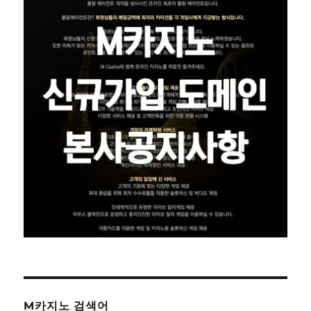
칭
M카지노 검색어