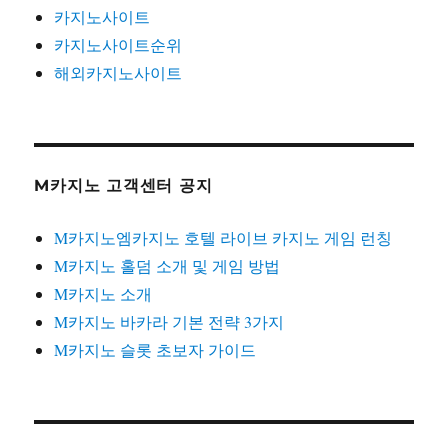
카지노사이트
카지노사이트순위
해외카지노사이트
M카지노 고객센터 공지
M카지노엠카지노 호텔 라이브 카지노 게임 런칭
M카지노 홀덤 소개 및 게임 방법
M카지노 소개
M카지노 바카라 기본 전략 3가지
M카지노 슬롯 초보자 가이드