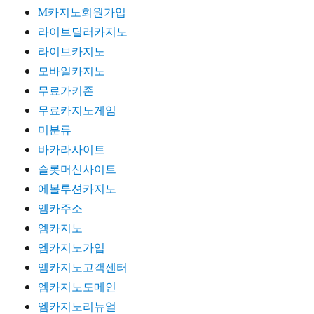
M카지노회원가입
라이브딜러카지노
라이브카지노
모바일카지노
무료가키존
무료카지노게임
미분류
바카라사이트
슬롯머신사이트
에볼루션카지노
엠카주소
엠카지노
엠카지노가입
엠카지노고객센터
엠카지노도메인
엠카지노리뉴얼