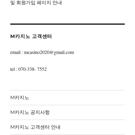
및 회원가입 페이지 안내
M카지노 고객센터
email : mcasino2020@gmail.com
tel : 070-338- 7552
M카지노
M카지노 공지사항
M카지노 고객센터 안내