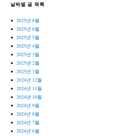
날짜별 글 목록
2025년 8월
2025년 6월
2025년 5월
2025년 4월
2025년 3월
2025년 2월
2025년 1월
2024년 12월
2024년 11월
2024년 10월
2024년 9월
2024년 8월
2024년 7월
2024년 6월