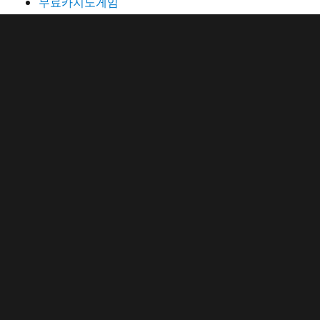
무료카지노게임
미분류
바카라사이트
슬롯머신사이트
에볼루션카지노
엠카주소
엠카지노
엠카지노가입
엠카지노고객센터
엠카지노도메인
엠카지노리뉴얼
엠카지노바로가기
엠카지노신규가입
엠카지노우회주소
엠카지노접속
엠카지노접속주소