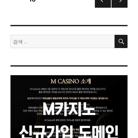
크
로
이전
다음
페
게
쪽
쪽
임
이
캐
시
검
검
이
지
색
색:
벤
트
매
김