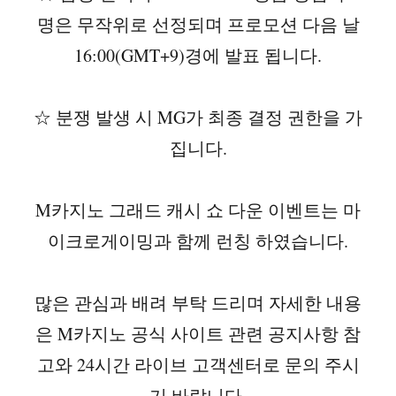
명은 무작위로 선정되며 프로모션 다음 날
16:00(GMT+9)경에 발표 됩니다.
☆ 분쟁 발생 시 MG가 최종 결정 권한을 가
집니다.
M카지노 그래드 캐시 쇼 다운 이벤트는 마
이크로게이밍과 함께 런칭 하였습니다.
많은 관심과 배려 부탁 드리며 자세한 내용
은 M카지노 공식 사이트 관련 공지사항 참
고와 24시간 라이브 고객센터로 문의 주시
기 바랍니다.