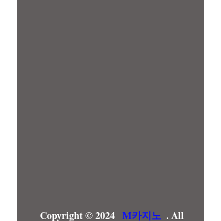
Copyright © 2024
M카지노
. All