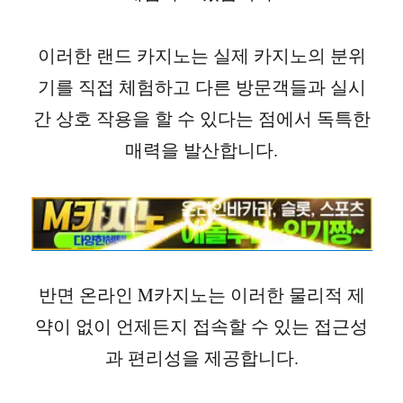
이러한 랜드 카지노는 실제 카지노의 분위
기를 직접 체험하고 다른 방문객들과 실시
간 상호 작용을 할 수 있다는 점에서 독특한
매력을 발산합니다.
반면 온라인 M카지노는 이러한 물리적 제
약이 없이 언제든지 접속할 수 있는 접근성
과 편리성을 제공합니다.