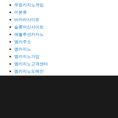
무료카지노게임
미분류
바카라사이트
슬롯머신사이트
에볼루션카지노
엠카주소
엠카지노
엠카지노가입
엠카지노고객센터
엠카지노도메인
엠카지노리뉴얼
엠카지노바로가기
엠카지노신규가입
엠카지노우회주소
엠카지노접속
엠카지노접속주소