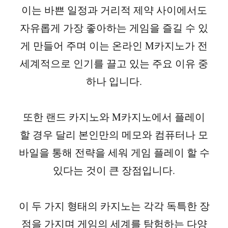
이는 바쁜 일정과 거리적 제약 사이에서도
자유롭게 가장 좋아하는 게임을 즐길 수 있
게 만들어 주며 이는 온라인 M카지노가 전
세계적으로 인기를 끌고 있는 주요 이유 중
하나 입니다.
또한 랜드 카지노와 M카지노에서 플레이
할 경우 달리 본인만의 메모와 컴퓨터나 모
바일을 통해 전략을 세워 게임 플레이 할 수
있다는 것이 큰 장점입니다.
이 두 가지 형태의 카지노는 각각 독특한 장
점을 가지며 게임의 세계를 탐험하는 다양