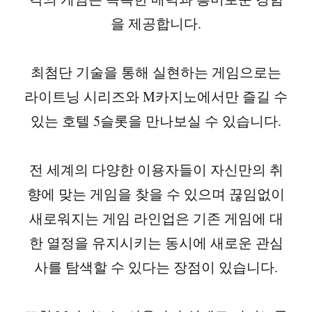
을 제공합니다.
최첨단 기술을 통해 실현하는 게임으로는
라이트닝 시리즈와 M카지노에서만 즐길 수
있는 호텔 5슬롯을 만나보실 수 있습니다.
전 세계의 다양한 이용자들이 자신만의 취
향에 맞는 게임을 찾을 수 있으며 끊임없이
새로워지는 게임 라인업은 기존 게임에 대
한 열정을 유지시키는 동시에 새로운 관심
사를 탐색할 수 있다는 장점이 있습니다.