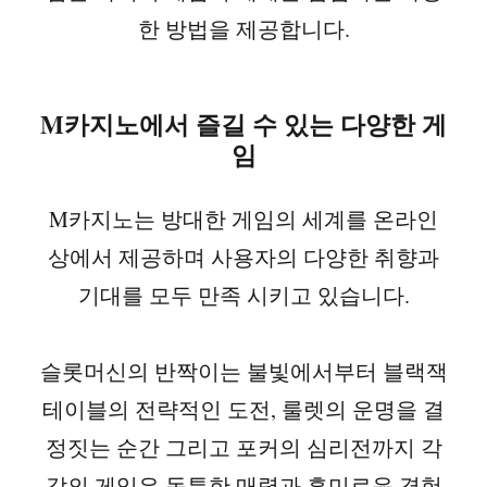
한 방법을 제공합니다.
M카지노에서 즐길 수 있는 다양한 게
임
M카지노는 방대한 게임의 세계를 온라인
상에서 제공하며 사용자의 다양한 취향과
기대를 모두 만족 시키고 있습니다.
슬롯머신의 반짝이는 불빛에서부터 블랙잭
테이블의 전략적인 도전, 룰렛의 운명을 결
정짓는 순간 그리고 포커의 심리전까지 각
각의 게임은 독특한 매력과 흥미로운 경험