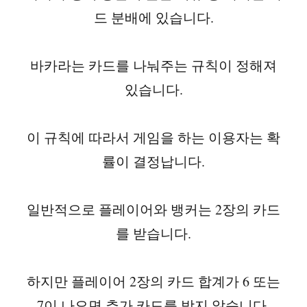
드 분배에 있습니다.
바카라는 카드를 나눠주는 규칙이 정해져
있습니다.
이 규칙에 따라서 게임을 하는 이용자는 확
률이 결정납니다.
일반적으로 플레이어와 뱅커는 2장의 카드
를 받습니다.
하지만 플레이어 2장의 카드 합계가 6 또는
7이 나오면 추가 카드를 받지 않습니다.