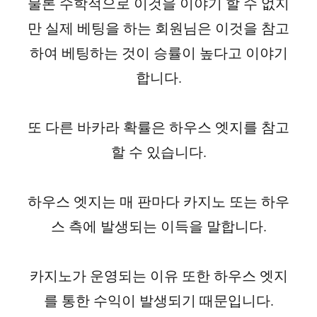
물론 수학적으로 이것을 이야기 할 수 없지
만 실제 베팅을 하는 회원님은 이것을 참고
하여 베팅하는 것이 승률이 높다고 이야기
합니다.
또 다른 바카라 확률은 하우스 엣지를 참고
할 수 있습니다.
하우스 엣지는 매 판마다 카지노 또는 하우
스 측에 발생되는 이득을 말합니다.
카지노가 운영되는 이유 또한 하우스 엣지
를 통한 수익이 발생되기 때문입니다.