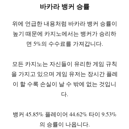
바카라 뱅커 승률
위에 언급한 내용처럼 바카라 뱅커 승률이
높기 때문에 카지노에서는 뱅커가 승리하
면 5%의 수수료를 가져갑니다.
모든 카지노는 자신들이 유리한 게임 규칙
을 가지고 있으며 게임 유저는 장시간 플레
이 할 수록 손실이 날 수 밖에 없는 것입니
다.
뱅커 45.85% 플레이어 44.62% 타이 9.53%
의 승률이 나옵니다.