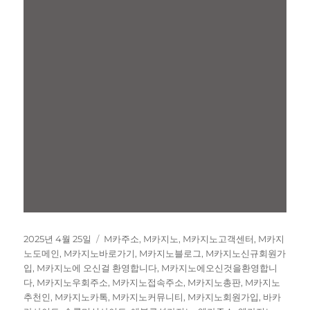
작
카
2025년 4월 25일
M카주소
,
M카지노
,
M카지노고객센터
,
M카지
성
테
노도메인
,
M카지노바로가기
,
M카지노블로그
,
M카지노신규회원가
일
고
입
,
M카지노에 오신걸 환영합니다
,
M카지노에오신것을환영합니
자
리
다
,
M카지노우회주소
,
M카지노접속주소
,
M카지노총판
,
M카지노
추천인
,
M카지노카톡
,
M카지노커뮤니티
,
M카지노회원가입
,
바카