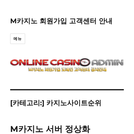
M카지노 회원가입 고객센터 안내
메뉴
[카테고리:]
카지노사이트순위
M카지노 서버 정상화