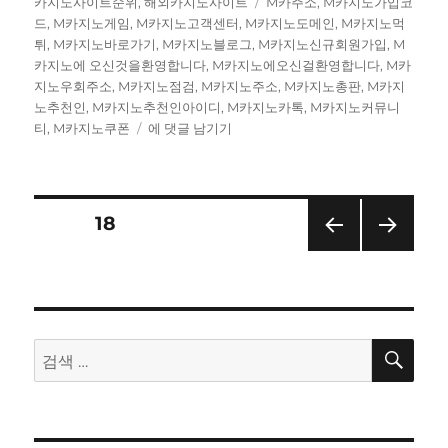
자
리
태
카지노사이트순위
,
해외카지노사이트
M카주소
,
M카지노가입코
그
드
,
M카지노게임
,
M카지노고객센터
,
M카지노도메인
,
M카지노먹
튀
,
M카지노바로가기
,
M카지노블로그
,
M카지노신규회원가입
,
M
카지노에 오신것을환영합니다
,
M카지노에오신걸환영합니다
,
M카
지노우회주소
,
M카지노점검
,
M카지노주소
,
M카지노총판
,
M카지
노추천인
,
M카지노추천인아이디
,
M카지노카톡
,
M카지노커뮤니
M
티
,
M카지노쿠폰
에 댓글 남기기
카
지
노
서
글
페이지
18
버
정
이전
다음
페
상
쪽
쪽
화
이
검
검
지
색
색:
매