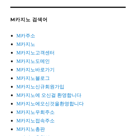
M카지노 검색어
M카주소
M카지노
M카지노고객센터
M카지노도메인
M카지노바로가기
M카지노블로그
M카지노신규회원가입
M카지노에 오신걸 환영합니다
M카지노에오신것을환영합니다
M카지노우회주소
M카지노접속주소
M카지노총판