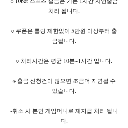
○ 10bet 스포츠 출금은 기본 1시간 지연출금
처리 됩니다.
○ 쿠폰은 롤링 제한없이 5만원 이상부터 출
금됩니다.
○ 처리시간은 평균 10분~1시간 입니다.
※ 출금 신청건이 많으면 조금더 지연될 수
있습니다.
-취소 시 본인 게임머니로 재지급 처리 됩니
다.