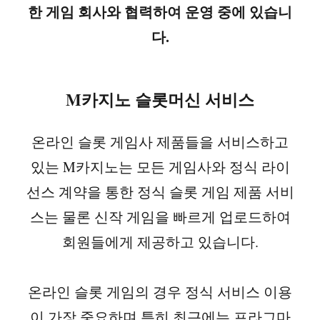
한 게임 회사와 협력하여 운영 중에 있습니
다.
M카지노 슬롯머신 서비스
온라인 슬롯 게임사 제품들을 서비스하고
있는 M카지노는 모든 게임사와 정식 라이
선스 계약을 통한 정식 슬롯 게임 제품 서비
스는 물론 신작 게임을 빠르게 업로드하여
회원들에게 제공하고 있습니다.
온라인 슬롯 게임의 경우 정식 서비스 이용
이 가장 중요하며 특히 최근에는 프라그마