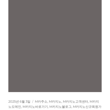
작
카
2025년 6월 3일
M카주소
,
M카지노
,
M카지노고객센터
,
M카지
성
테
노도메인
,
M카지노바로가기
,
M카지노블로그
,
M카지노신규회원가