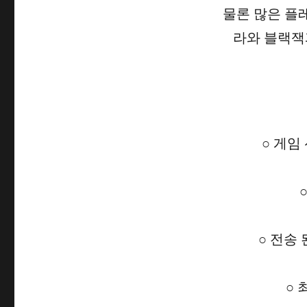
물론 많은 플
라와 블랙잭
○ 게임
○ 전송
○ 