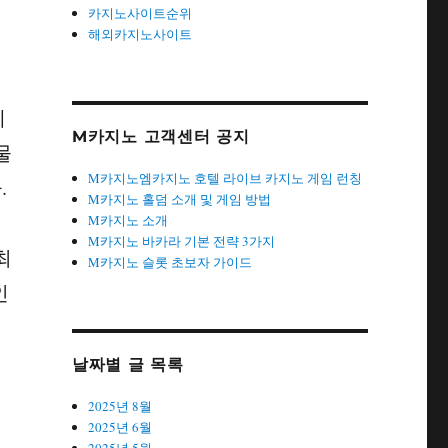
카지노사이트순위
해외카지노사이트
게
M카지노 고객센터 공지
물
M카지노엠카지노 호텔 라이브 카지노 게임 런칭
.
M카지노 홀덤 소개 및 게임 방법
M카지노 소개
M카지노 바카라 기본 전략 3가지
최
M카지노 슬롯 초보자 가이드
인
날짜별 글 목록
2025년 8월
2025년 6월
2025년 5월