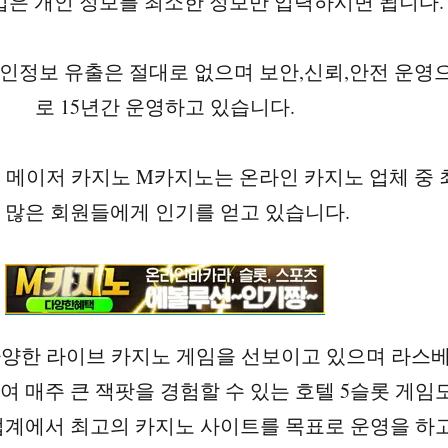
입은 개인 정보를 최소한 정보만 입력하시면 됩니다.
인정보 유출은 절대로 없으며 보안,신뢰,안전 운영
로 15년간 운영하고 있습니다.
 메이저 카지노 M카지노는 온라인 카지노 업체 중 
 많은 회원들에게 인기를 얻고 있습니다.
양한 라이브 카지노 게임을 선보이고 있으며 라스
여 매주 큰 잭팟을 경험할 수 있는 호텔 5슬롯 게임
업계에서 최고의 카지노 사이트를 목표로 운영을 하