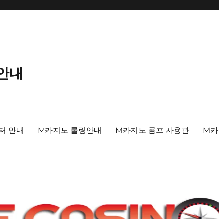
안내
터 안내
M카지노 롤링안내
M카지노 콤프 사용관
M카