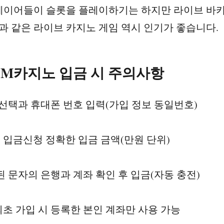
레이어들이 슬롯을 플레이하기는 하지만 라이브 바
과 같은 라이브 카지노 게임 역시 인기가 좋습니다.
M카지노 입금 시 주의사항
 선택과 휴대폰 번호 입력(가입 정보 동일번호)
○ 입금신청 정확한 입금 금액(만원 단위)
 된 문자의 은행과 계좌 확인 후 입금(자동 충전)
최초 가입 시 등록한 본인 계좌만 사용 가능