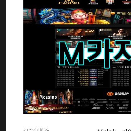
작
2025년 6월 3일