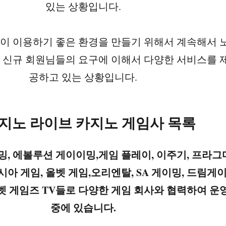
있는 상황입니다.
이 이용하기 좋은 환경을 만들기 위해서 계속해서 
 신규 회원님들의 요구에 이해서 다양한 서비스를 
공하고 있는 상황입니다.
지노 라이브 카지노 게임사 목록
, 에볼루션 게이이밍,게임 플레이, 이주기, 프라그
시아 게임, 올벳 게임,오리엔탈, SA 게이밍, 드림게
 벳 게임즈 TV들로 다양한 게임 회사와 협력하여 운
중에 있습니다.