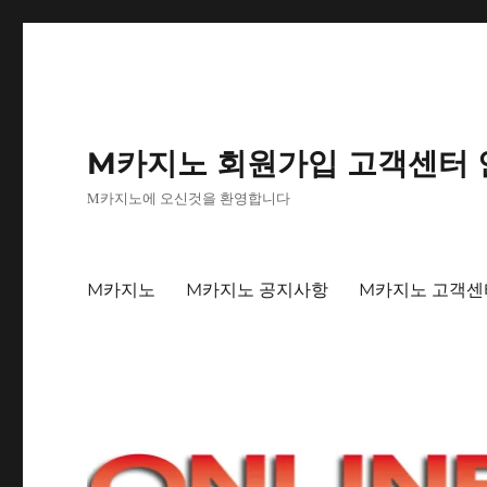
M카지노 회원가입 고객센터 
M카지노에 오신것을 환영합니다
M카지노
M카지노 공지사항
M카지노 고객센