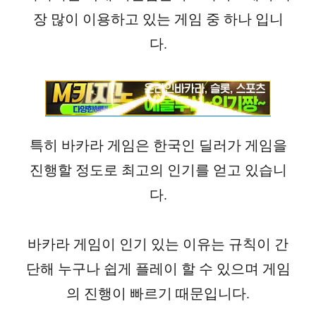
장 많이 이용하고 있는 게임 중 하나 입니
다.
특히 바카라 게임은 한국인 딜러가 게임을
진행할 정도로 최고의 인기를 얻고 있습니
다.
바카라 게임이 인기 있는 이유는 규칙이 간
단해 누구나 쉽게 플레이 할 수 있으며 게임
의 진행이 빠르기 때문입니다.