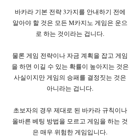
바카라 기본 전략 3가지를 안내하기 전에
알아야 할 것은 모든 M카지노 게임은 운으
로 하는 것이라는 겁니다.
물론 게임 전략이나 자금 계획을 잡고 게임
을 하면 이길 수 있는 확률이 높아지는 것은
사실이지만 게임의 승패를 결정짓는 것은
아니라는 겁니다.
초보자의 경우 제대로 된 바카라 규칙이나
올바른 베팅 방법을 모르고 게임을 하는 것
은 매우 위험한 게임입니다.