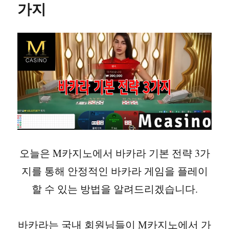
가지
오늘은 M카지노에서 바카라 기본 전략 3가
지를 통해 안정적인 바카라 게임을 플레이
할 수 있는 방법을 알려드리겠습니다.
바카라는 국내 회원님들이 M카지노에서 가