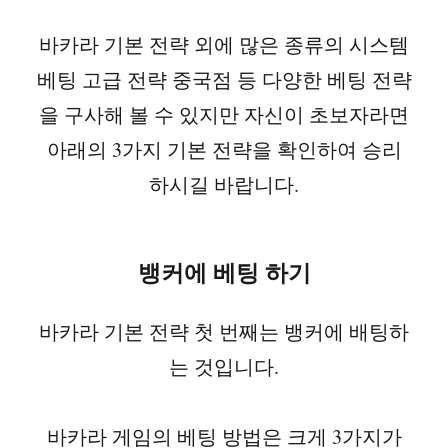
바카라 기본 전략 외에 많은 종류의 시스템
베팅 고급 전략 중국점 등 다양한 베팅 전략
을 구사해 볼 수 있지만 자신이 초보자라면
아래의 3가지 기본 전략을 확인하여 승리
하시길 바랍니다.
뱅커에 베팅 하기
바카라 기본 전략 첫 번째는 뱅커에 배팅하
는 것입니다.
바카라 게임의 베팅 방법은 크게 3가지가