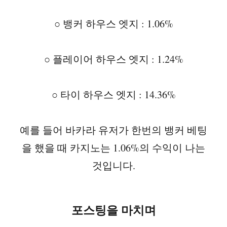
○ 뱅커 하우스 엣지 : 1.06%
○ 플레이어 하우스 엣지 : 1.24%
○ 타이 하우스 엣지 : 14.36%
예를 들어 바카라 유저가 한번의 뱅커 베팅
을 했을 때 카지노는 1.06%의 수익이 나는
것입니다.
포스팅을 마치며