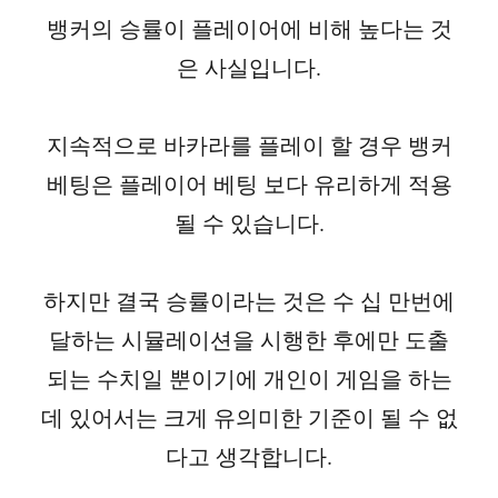
뱅커의 승률이 플레이어에 비해 높다는 것
은 사실입니다.
지속적으로 바카라를 플레이 할 경우 뱅커
베팅은 플레이어 베팅 보다 유리하게 적용
될 수 있습니다.
하지만 결국 승률이라는 것은 수 십 만번에
달하는 시뮬레이션을 시행한 후에만 도출
되는 수치일 뿐이기에 개인이 게임을 하는
데 있어서는 크게 유의미한 기준이 될 수 없
다고 생각합니다.