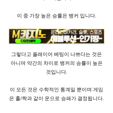
이 중 가장 높은 승률은 뱅커 입니다.
그렇다고 플레이어 베팅이 나쁘다는 것은
아니며 약간의 차이로 뱅커의 승률이 높은
것입니다.
이 모든 것은 수학적인 통계일 뿐이며 게임
은 홀/짝과 같이 운으로 승패가 결정됩니다.