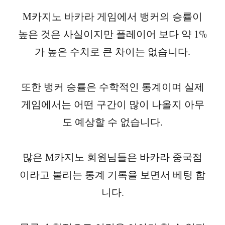
M카지노 바카라 게임에서 뱅커의 승률이
높은 것은 사실이지만 플레이어 보다 약 1%
가 높은 수치로 큰 차이는 없습니다.
또한 뱅커 승률은 수학적인 통계이며 실제
게임에서는 어떤 구간이 많이 나올지 아무
도 예상할 수 없습니다.
많은 M카지노 회원님들은 바카라 중국점
이라고 불리는 통계 기록을 보면서 베팅 합
니다.