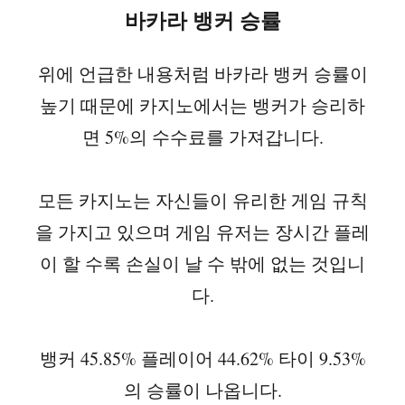
바카라 뱅커 승률
위에 언급한 내용처럼 바카라 뱅커 승률이
높기 때문에 카지노에서는 뱅커가 승리하
면 5%의 수수료를 가져갑니다.
모든 카지노는 자신들이 유리한 게임 규칙
을 가지고 있으며 게임 유저는 장시간 플레
이 할 수록 손실이 날 수 밖에 없는 것입니
다.
뱅커 45.85% 플레이어 44.62% 타이 9.53%
의 승률이 나옵니다.