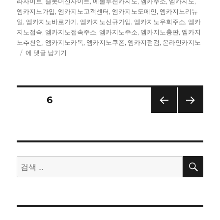
라사이트
,
슬롯머신사이트
,
에볼루션카지노
,
엠카주소
,
엠카지노
,
엠카지노가입
,
엠카지노고객센터
,
엠카지노도메인
,
엠카지노리뉴
얼
,
엠카지노바로가기
,
엠카지노신규가입
,
엠카지노우회주소
,
엠카
지노접속
,
엠카지노접속주소
,
엠카지노주소
,
엠카지노총판
,
엠카지
노추천인
,
엠카지노카톡
,
엠카지노쿠폰
,
엠카지점검
,
온라인카지노
M
에 댓글 남기기
카
지
노
바
글
페이지
6
카
라
이전
다음
페
뱅
쪽
쪽
커
이
승
률
검
검
이
지
색
색:
높
은
매
이
유
김