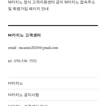
M카지노 정식 고객지원센터 공지 M카지노 접속주소
및 회원가입 페이지 안내
M카지노 고객센터
email : mcasino2020@gmail.com
tel : 070-338- 7552
M카지노
M카지노 공지사항