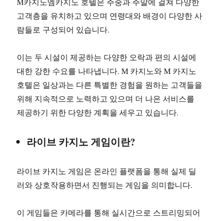
M카지노엠카지노 호텔은 주중과 주말에 걸쳐 다양한
고객층을 유치하고 있으며 연령대와 배경이 다양한 사
람들로 구성되어 있습니다.
이는 두 시설이 제공하는 다양한 오락과 편의 시설에
대한 강한 수요를 나타냅니다. M 카지노와 M 카지노
호텔은 일상과는 다른 특별한 경험을 원하는 고객들을
위해 지속적으로 노력하고 있으며 더 나은 서비스를
제공하기 위한 다양한 계획을 세우고 있습니다.
라이브 카지노 게임이란?
라이브 카지노 게임은 온라인 플랫폼을 통해 실제 딜
러와 상호작용하면서 진행되는 게임을 의미합니다.
이 게임들은 카메라를 통해 실시간으로 스트리밍되어