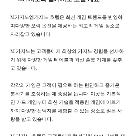
M카지노엠카지노 호텔은 최신 게임 트렌드를 반영하
며다양한 오락 옵션을 제공하는 최고의 게임 장소로
자리잡고 있습니다.
M 카지노는 고객들에게 최상의 카지노 경험을 선사하
기 위해 다양한 게임 테이블과 최신 슬롯 기계를 갖추
고 있습니다.
각각의 게임은 고객이 필요로 하는 편안하고 즐거운
분위기를 조성하는 데 중점을 둡니다. 이곳은 기본적
인 카드 게임부터 최신 기술을 적용한 게임에 이르기
까지 다양한 선택지를 체험할 수 있는 장소로 많은 사
랑을 받고 있습니다.
M 카지노 호텔은 고객들에게 럭셔리한 숙박 시설을 제