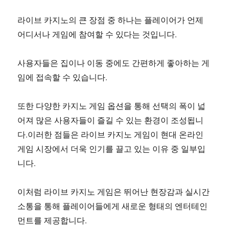
라이브 카지노의 큰 장점 중 하나는 플레이어가 언제
어디서나 게임에 참여할 수 있다는 것입니다.
사용자들은 집이나 이동 중에도 간편하게 좋아하는 게
임에 접속할 수 있습니다.
또한 다양한 카지노 게임 옵션을 통해 선택의 폭이 넓
어져 많은 사용자들이 즐길 수 있는 환경이 조성됩니
다.이러한 점들은 라이브 카지노 게임이 현대 온라인
게임 시장에서 더욱 인기를 끌고 있는 이유 중 일부입
니다.
이처럼 라이브 카지노 게임은 뛰어난 현장감과 실시간
소통을 통해 플레이어들에게 새로운 형태의 엔터테인
먼트를 제공합니다.