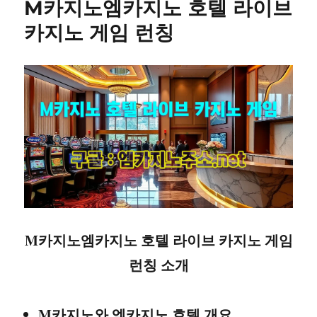
M카지노엠카지노 호텔 라이브
카지노 게임 런칭
M카지노엠카지노 호텔 라이브 카지노 게임
런칭 소개
M카지노와 엠카지노 호텔 개요