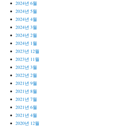
2024년 6월
2024년 5월
2024년 4월
2024년 3월
2024년 2월
2024년 1월
2023년 12월
2023년 11월
2022년 3월
2022년 2월
2021년 9월
2021년 8월
2021년 7월
2021년 6월
2021년 4월
2020년 12월