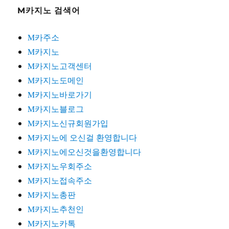
M카지노 검색어
M카주소
M카지노
M카지노고객센터
M카지노도메인
M카지노바로가기
M카지노블로그
M카지노신규회원가입
M카지노에 오신걸 환영합니다
M카지노에오신것을환영합니다
M카지노우회주소
M카지노접속주소
M카지노총판
M카지노추천인
M카지노카톡