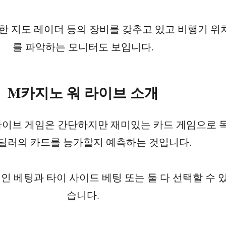
한 지도 레이더 등의 장비를 갖추고 있고 비행기 위
를 파악하는 모니터도 보입니다.
M카지노 워 라이브 소개
라이브 게임은 간단하지만 재미있는 카드 게임으로 
딜러의 카드를 능가할지 예측하는 것입니다.
인 베팅과 타이 사이드 베팅 또는 둘 다 선택할 수 
습니다.