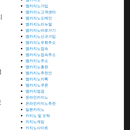
엠카지노가입
엠카지노고객센터
치
엠카지노도메인
엠카지노리뉴얼
엠카지노바로가기
엠카지노신규가입
엠카지노우회주소
엠카지노접속
엠카지노접속주소
엠카지노주소
엠카지노총판
목
엠카지노추천인
엠카지노카톡
엠카지노쿠폰
엠카지점검
온라인카지노
있
온라인카지노추천
일본카지노
카지노 및 오락
카지노게임
카지노사이트