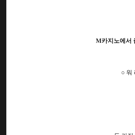
M카지노에서 즐
○ 워