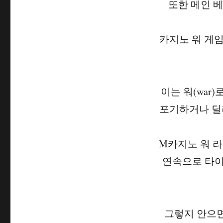
또한 메인 베
카지노 워 게
이는 워(war)
포기하거나 딜
M카지노 워 라
연속으로 타이를 
그렇지 안으면 