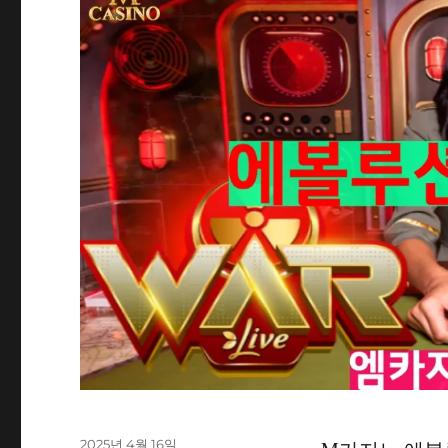
작
2025년 4월 16일