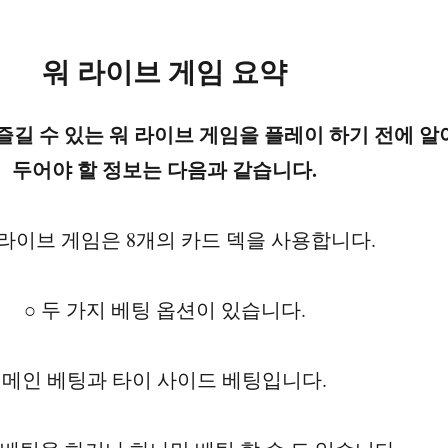
워 라이브 게임 요약
길 수 있는 워 라이브 게임을 플레이 하기 전에 알
두어야 할 정보는 다음과 같습니다.
 라이브 게임은 8개의 카드 덱을 사용합니다.
○ 두 가지 베팅 옵션이 있습니다.
메인 베팅과 타이 사이드 베팅입니다.