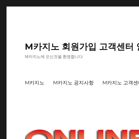
M카지노 회원가입 고객센터 
M카지노에 오신것을 환영합니다
M카지노
M카지노 공지사항
M카지노 고객센