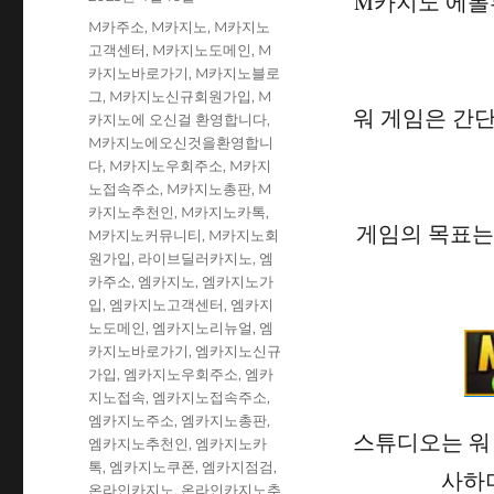
M카지노 에볼
성
카
M카주소
,
M카지노
,
M카지노
일
테
고객센터
,
M카지노도메인
,
M
자
고
카지노바로가기
,
M카지노블로
리
그
,
M카지노신규회원가입
,
M
워 게임은 간
카지노에 오신걸 환영합니다
,
M카지노에오신것을환영합니
다
,
M카지노우회주소
,
M카지
노접속주소
,
M카지노총판
,
M
카지노추천인
,
M카지노카톡
,
게임의 목표는
M카지노커뮤니티
,
M카지노회
원가입
,
라이브딜러카지노
,
엠
카주소
,
엠카지노
,
엠카지노가
입
,
엠카지노고객센터
,
엠카지
노도메인
,
엠카지노리뉴얼
,
엠
카지노바로가기
,
엠카지노신규
가입
,
엠카지노우회주소
,
엠카
지노접속
,
엠카지노접속주소
,
엠카지노주소
,
엠카지노총판
,
스튜디오는 워
엠카지노추천인
,
엠카지노카
톡
,
엠카지노쿠폰
,
엠카지점검
,
사하며
온라인카지노
,
온라인카지노추