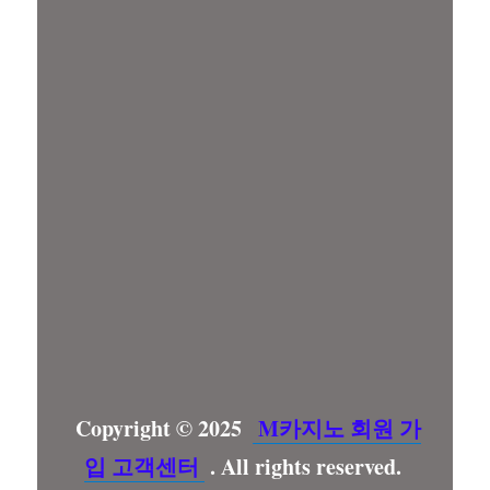
Copyright © 2025
M카지노 회원 가
입 고객센터
. All rights reserved.