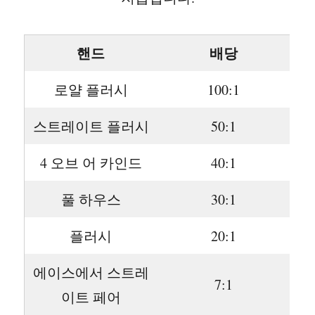
핸드
배당
로얄 플러시
100:1
스트레이트 플러시
50:1
4 오브 어 카인드
40:1
풀 하우스
30:1
플러시
20:1
에이스에서 스트레
7:1
이트 페어