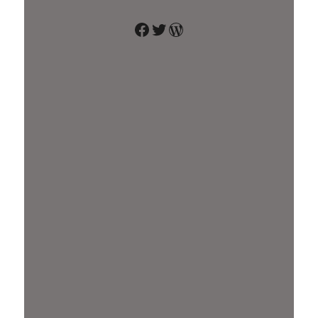
Facebook
Twitter
워드프레스