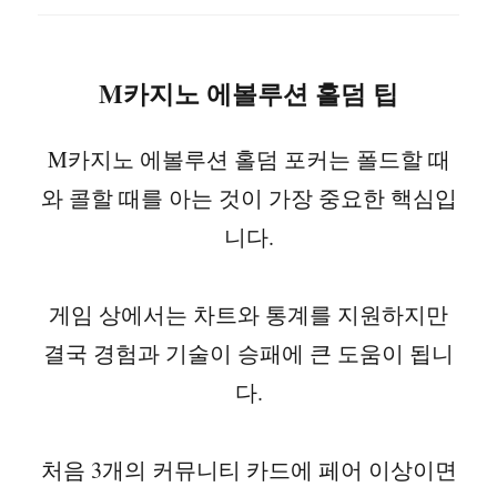
M카지노 에볼루션 홀덤 팁
M카지노 에볼루션 홀덤 포커는 폴드할 때
와 콜할 때를 아는 것이 가장 중요한 핵심입
니다.
게임 상에서는 차트와 통계를 지원하지만
결국 경험과 기술이 승패에 큰 도움이 됩니
다.
처음 3개의 커뮤니티 카드에 페어 이상이면