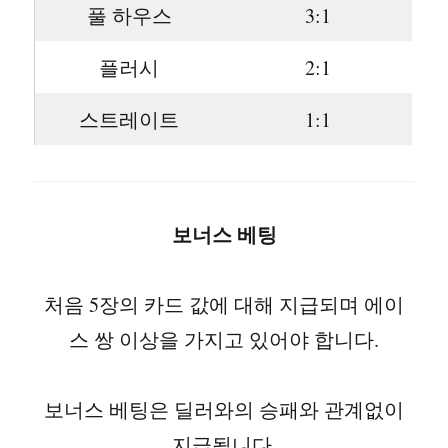
풀 하우스
3:1
플러시
2:1
스트레이트
1:1
보너스 베팅
처음 5장의 카드 값에 대해 지급되며 에이
스 쌍 이상을 가지고 있어야 합니다.
보너스 베팅은 딜러와의 승패와 관계없이
지급됩니다.