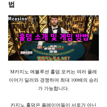
법
M카지노 에볼루션 홀덤 포커는 여러 플레
이어가 딜러와 경쟁하여 최대 100배의 승리
가 가능합니다.
카지노 홀덤은 플레이어들이 서로가 아닌