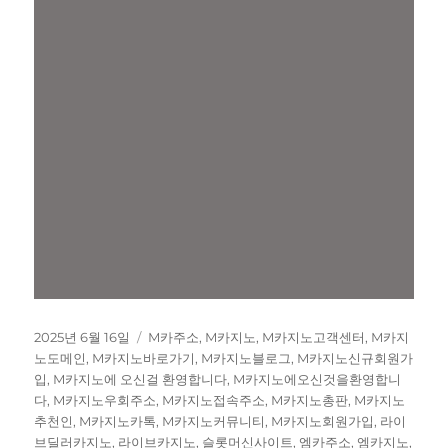
작
카
2025년 6월 16일
M카주소
,
M카지노
,
M카지노고객센터
,
M카지
성
테
노도메인
,
M카지노바로가기
,
M카지노블로그
,
M카지노신규회원가
일
고
입
,
M카지노에 오신걸 환영합니다
,
M카지노에오신것을환영합니
자
리
다
,
M카지노우회주소
,
M카지노접속주소
,
M카지노총판
,
M카지노
추천인
,
M카지노카톡
,
M카지노커뮤니티
,
M카지노회원가입
,
라이
브딜러카지노
,
라이브카지노
,
슬롯머신사이트
,
엠카주소
,
엠카지노
,