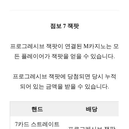
점보 7 잭팟
프로그레시브 잭팟이 연결된 M카지노는 모
든 플레이어가 잭팟을 얻을 수 있습니다.
프로그레시브 잭팟에 당첨되면 당시 누적
되어 있는 금액을 받을 수 있습니다.
핸드
배당
7카드 스트레이트
프로그레시브 잭팟