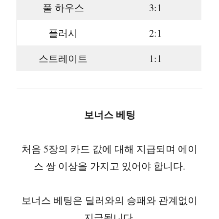
풀 하우스
3:1
플러시
2:1
스트레이트
1:1
보너스 베팅
처음 5장의 카드 값에 대해 지급되며 에이
스 쌍 이상을 가지고 있어야 합니다.
보너스 베팅은 딜러와의 승패와 관계없이
지급됩니다.