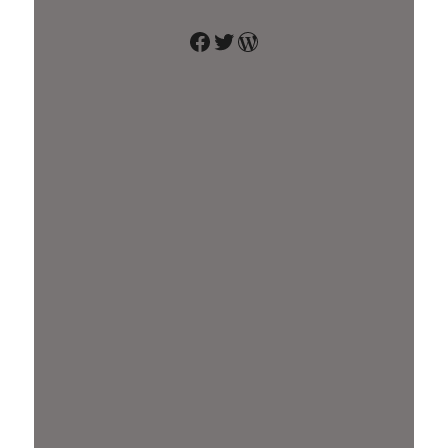
Facebook
Twitter
워드프레스