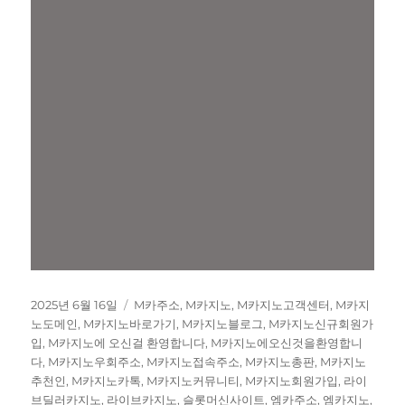
작
카
2025년 6월 16일
M카주소
,
M카지노
,
M카지노고객센터
,
M카지
성
테
노도메인
,
M카지노바로가기
,
M카지노블로그
,
M카지노신규회원가
일
고
입
,
M카지노에 오신걸 환영합니다
,
M카지노에오신것을환영합니
자
리
다
,
M카지노우회주소
,
M카지노접속주소
,
M카지노총판
,
M카지노
추천인
,
M카지노카톡
,
M카지노커뮤니티
,
M카지노회원가입
,
라이
브딜러카지노
,
라이브카지노
,
슬롯머신사이트
,
엠카주소
,
엠카지노
,