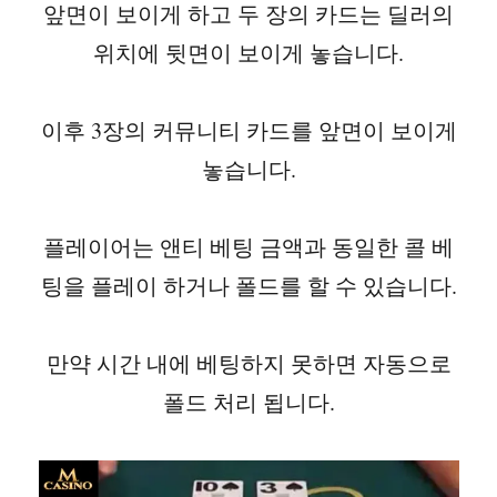
앞면이 보이게 하고 두 장의 카드는 딜러의
위치에 뒷면이 보이게 놓습니다.
이후 3장의 커뮤니티 카드를 앞면이 보이게
놓습니다.
플레이어는 앤티 베팅 금액과 동일한 콜 베
팅을 플레이 하거나 폴드를 할 수 있습니다.
만약 시간 내에 베팅하지 못하면 자동으로
폴드 처리 됩니다.