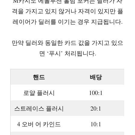
M카지노 에볼루션 홀덤 포커는 딜러가 자
격을 가지고 있지 않거나 자격이 있지만 플
레이어가 딜러를 이기는 경우 지급됩니다.
만약 딜러와 동일한 카드 값을 가지고 있으
면 ‘푸시’ 처리됩니다.
핸드
배당
로얄 플러시
100:1
스트레이스 플러시
20:1
4 오버 어 카인드
10:1