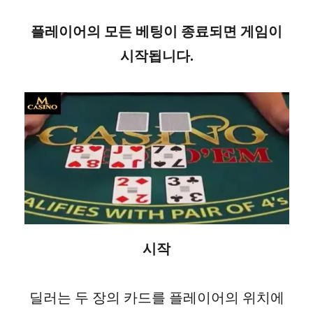
플레이어의 모든 베팅이 종료되면 게임이
시작됩니다.
시작
딜러는 두 장의 카드를 플레이어의 위치에