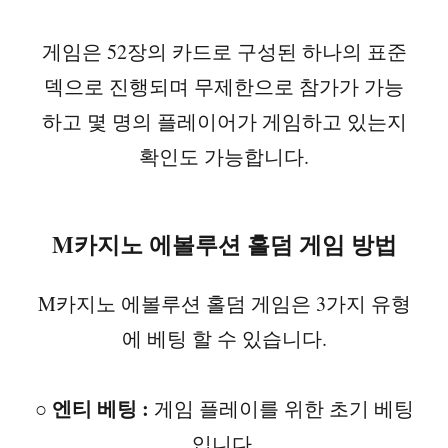
게임은 52장의 카드로 구성된 하나의 표준
덱으로 진행되며 무제한으로 참가가 가능
하고 몇 명의 플레이어가 게임하고 있는지
확인도 가능합니다.
M카지노 에볼루션 홀덤 게임 방법
M카지노 에볼루션 홀덤 게임은 3가지 유형
에 베팅 할 수 있습니다.
○ 엔티 베팅 :
게임 플레이를 위한 초기 베팅
입니다.