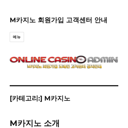
M카지노 회원가입 고객센터 안내
메뉴
[카테고리:]
M카지노
M카지노 소개