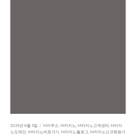
작
카
2025년 6월 3일
M카주소
,
M카지노
,
M카지노고객센터
,
M카지
성
테
노도메인
,
M카지노바로가기
,
M카지노블로그
,
M카지노신규회원가