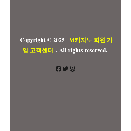
Copyright © 2025
M카지노 회원 가
입 고객센터
. All rights reserved.
Facebook
Twitter
워드프레스