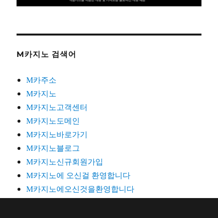
M카지노 검색어
M카주소
M카지노
M카지노고객센터
M카지노도메인
M카지노바로가기
M카지노블로그
M카지노신규회원가입
M카지노에 오신걸 환영합니다
M카지노에오신것을환영합니다
M카지노우회주소
M카지노접속주소