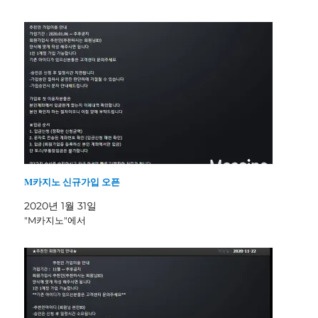
M카지노 신규가입 오픈
2020년 1월 31일
"M카지노"에서