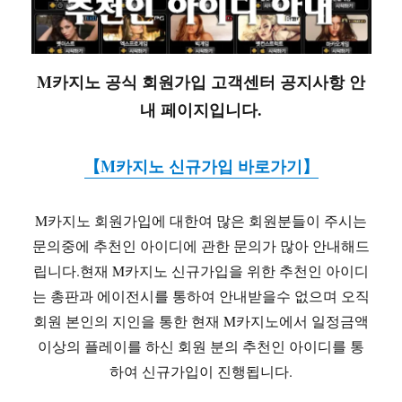
M카지노 공식 회원가입 고객센터 공지사항 안
내 페이지입니다.
【M카지노 신규가입 바로가기】
M카지노 회원가입에 대한여 많은 회원분들이 주시는
문의중에 추천인 아이디에 관한 문의가 많아 안내해드
립니다.현재 M카지노 신규가입을 위한 추천인 아이디
는 총판과 에이전시를 통하여 안내받을수 없으며 오직
회원 본인의 지인을 통한 현재 M카지노에서 일정금액
이상의 플레이를 하신 회원 분의 추천인 아이디를 통
하여 신규가입이 진행됩니다.