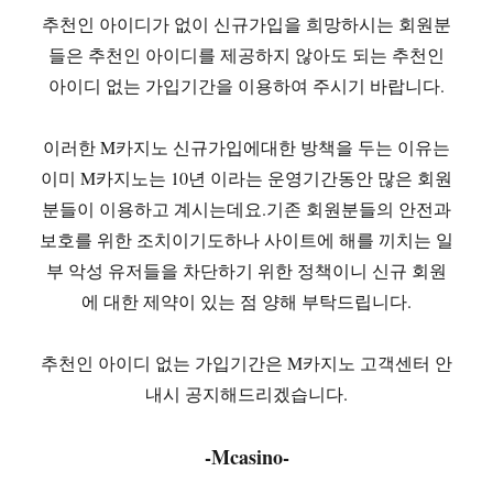
추천인 아이디가 없이 신규가입을 희망하시는 회원분
들은 추천인 아이디를 제공하지 않아도 되는 추천인
아이디 없는 가입기간을 이용하여 주시기 바랍니다.
이러한 M카지노 신규가입에대한 방책을 두는 이유는
이미 M카지노는 10년 이라는 운영기간동안 많은 회원
분들이 이용하고 계시는데요.기존 회원분들의 안전과
보호를 위한 조치이기도하나 사이트에 해를 끼치는 일
부 악성 유저들을 차단하기 위한 정책이니 신규 회원
에 대한 제약이 있는 점 양해 부탁드립니다.
추천인 아이디 없는 가입기간은 M카지노 고객센터 안
내시 공지해드리겠습니다.
-Mcasino-