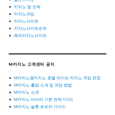
카지노 및 오락
카지노게임
카지노사이트
카지노사이트순위
해외카지노사이트
M카지노 고객센터 공지
M카지노엠카지노 호텔 라이브 카지노 게임 런칭
M카지노 홀덤 소개 및 게임 방법
M카지노 소개
M카지노 바카라 기본 전략 3가지
M카지노 슬롯 초보자 가이드