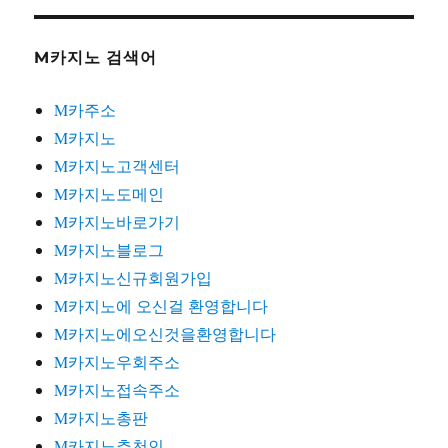
M카지노 검색어
M카주소
M카지노
M카지노고객센터
M카지노도메인
M카지노바로가기
M카지노블로그
M카지노신규회원가입
M카지노에 오신걸 환영합니다
M카지노에오신것을환영합니다
M카지노우회주소
M카지노접속주소
M카지노총판
M카지노추천인