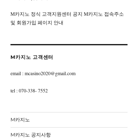
M카지노 정식 고객지원센터 공지 M카지노 접속주소
및 회원가입 페이지 안내
M카지노 고객센터
email : mcasino2020@gmail.com
tel : 070-338- 7552
M카지노
M카지노 공지사항