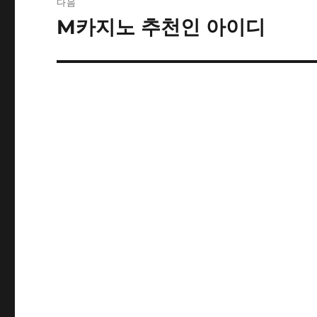
다음
M카지노 추천인 아이디
다
음
글: