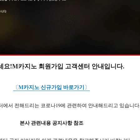
세요!M카지노 회원가입 고객센터 안내입니다.
M카지노 신규가입 바로가기
〔
〕
터에서 전해드리는 코로나19에 관련하여 안내해드리고 있습니다
본사 관련내용 공지사항 참조