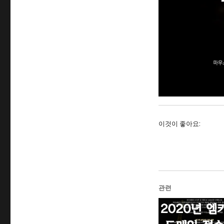
이것이 좋아요:
관련