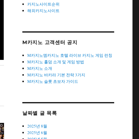
카지노사이트순위
해외카지노사이트
M카지노 고객센터 공지
M카지노엠카지노 호텔 라이브 카지노 게임 런칭
M카지노 홀덤 소개 및 게임 방법
M카지노 소개
M카지노 바카라 기본 전략 3가지
M카지노 슬롯 초보자 가이드
날짜별 글 목록
2025년 8월
2025년 6월
2025년 5월