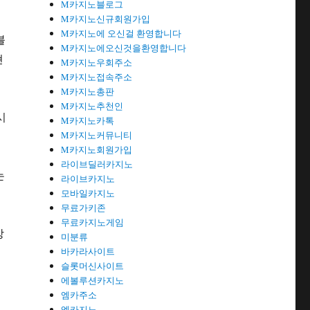
M카지노블로그
M카지노신규회원가입
M카지노에 오신걸 환영합니다
블
M카지노에오신것을환영합니다
현
M카지노우회주소
M카지노접속주소
M카지노총판
M카지노추천인
시
M카지노카톡
M카지노커뮤니티
M카지노회원가입
라이브딜러카지노
는
라이브카지노
모바일카지노
무료가키존
무료카지노게임
상
미분류
바카라사이트
슬롯머신사이트
에볼루션카지노
엠카주소
엠카지노