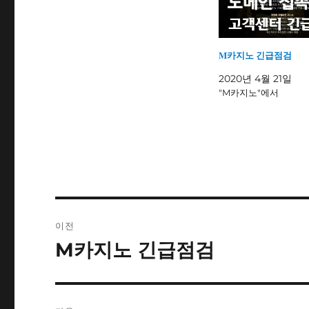
M카지노 긴급점검
2020년 4월 21일
"M카지노"에서
글
이전
탐
M카지노 긴급점검
이
전
색
글: