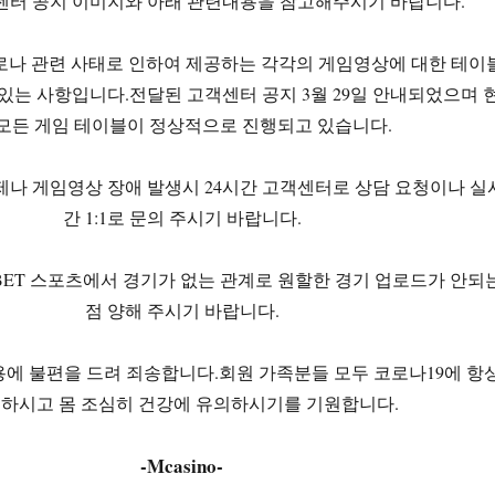
센터 공지 이미지와 아래 관련내용을 참고해주시기 바랍니다.
로나 관련 사태로 인하여 제공하는 각각의 게임영상에 대한 테이
있는 사항입니다.전달된 고객센터 공지 3월 29일 안내되었으며 
 모든 게임 테이블이 정상적으로 진행되고 있습니다.
제나 게임영상 장애 발생시 24시간 고객센터로 상담 요청이나 실
간 1:1로 문의 주시기 바랍니다.
0BET 스포츠에서 경기가 없는 관계로 원할한 경기 업로드가 안되
점 양해 주시기 바랍니다.
에 불편을 드려 죄송합니다.회원 가족분들 모두 코로나19에 항
하시고 몸 조심히 건강에 유의하시기를 기원합니다.
-Mcasino-