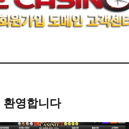
 환영합니다