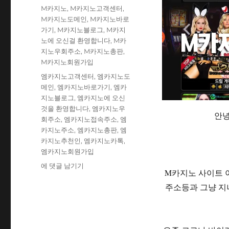
성
카
M카지노
,
M카지노고객센터
,
일
테
M카지노도메인
,
M카지노바로
자
고
가기
,
M카지노블로그
,
M카지
리
노에 오신걸 환영합니다
,
M카
지노우회주소
,
M카지노총판
,
M카지노회원가입
태
엠카지노고객센터
,
엠카지노도
그
메인
,
엠카지노바로가기
,
엠카
지노블로그
,
엠카지노에 오신
것을 환영합니다
,
엠카지노우
안녕
회주소
,
엠카지노접속주소
,
엠
카지노주소
,
엠카지노총판
,
엠
카지노추천인
,
엠카지노카톡
,
엠카지노회원가입
M
에 댓글 남기기
M카지노 사이트 
카
주소등과 그냥 지
지
노
에
오