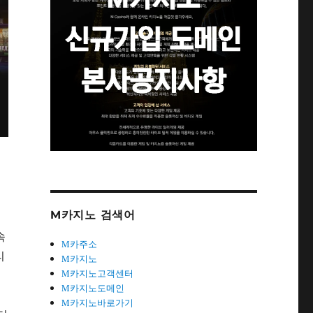
M카지노 검색어
속
M카주소
리
M카지노
M카지노고객센터
M카지노도메인
M카지노바로가기