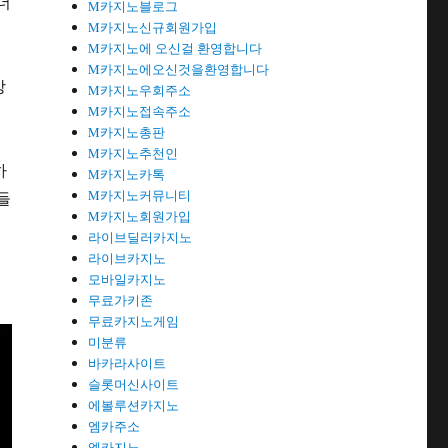
더
M카지노블로그
M카지노신규회원가입
M카지노에 오신걸 환영합니다
M카지노에오신것을환영합니다
상
M카지노우회주소
M카지노접속주소
M카지노총판
M카지노추천인
하
M카지노카톡
M카지노커뮤니티
들
M카지노회원가입
라이브딜러카지노
라이브카지노
모바일카지노
무료가키존
무료카지노게임
미분류
바카라사이트
슬롯머신사이트
에볼루션카지노
엠카주소
엠카지노