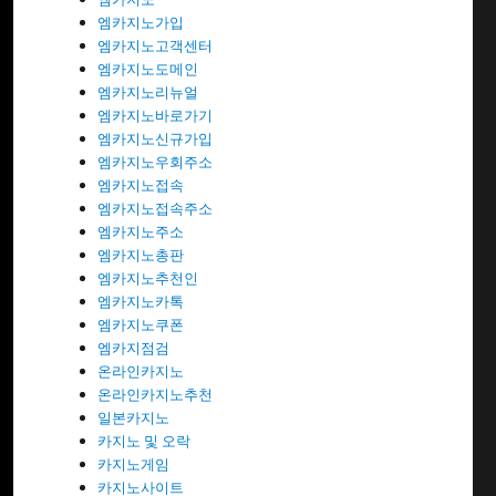
엠카지노가입
엠카지노고객센터
엠카지노도메인
엠카지노리뉴얼
엠카지노바로가기
엠카지노신규가입
엠카지노우회주소
엠카지노접속
엠카지노접속주소
엠카지노주소
엠카지노총판
엠카지노추천인
엠카지노카톡
엠카지노쿠폰
엠카지점검
온라인카지노
온라인카지노추천
일본카지노
카지노 및 오락
카지노게임
카지노사이트