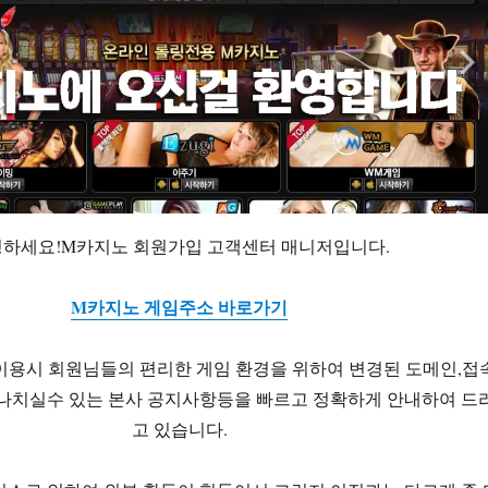
하세요!M카지노 회원가입 고객센터 매니저입니다.
M카지노 게임주소 바로가기
이용시 회원님들의 편리한 게임 환경을 위하여 변경된 도메인,접
나치실수 있는 본사 공지사항등을 빠르고 정확하게 안내하여 드
고 있습니다.