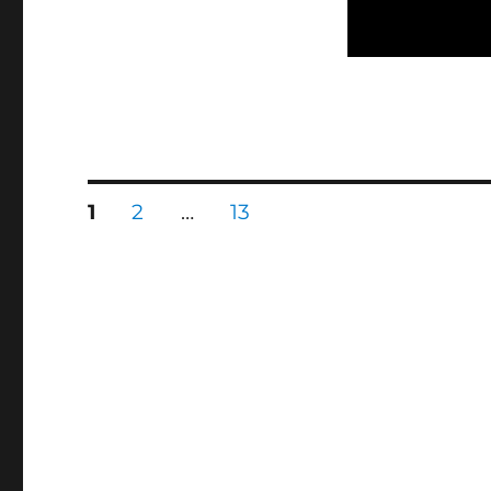
글
페
페
페
1
2
…
13
이
이
이
지
지
지
페
이
지
매
김