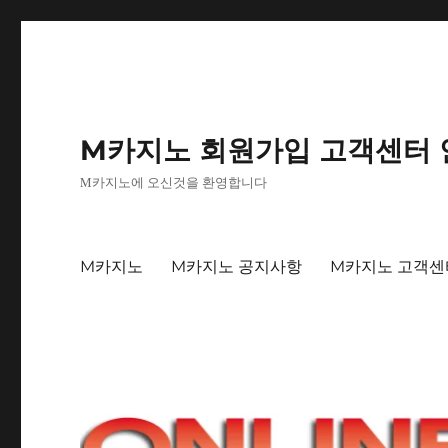
M카지노 회원가입 고객센터 
M카지노에 오신것을 환영합니다
M카지노
M카지노 공지사항
M카지노 고객센