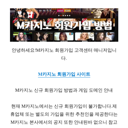
안녕하세요!M카지노 회원가입 고객센터 매니저입니
다.
M카지노 회원가입 사이트
M카지노 신규 회원가입 방법과 게임 도메인 안내
현재 M카지노에서는 신규 회원가입이 불가합니다.제
휴업체 또는 별도의 가입을 위한 추천인을 제공한다는
M카지노 본사에서의 공지 또한 안내된바 없으니 참고