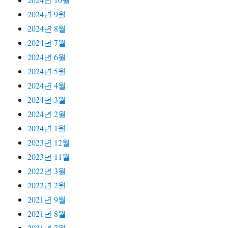
2024년 9월
2024년 8월
2024년 7월
2024년 6월
2024년 5월
2024년 4월
2024년 3월
2024년 2월
2024년 1월
2023년 12월
2023년 11월
2022년 3월
2022년 2월
2021년 9월
2021년 8월
2021년 7월