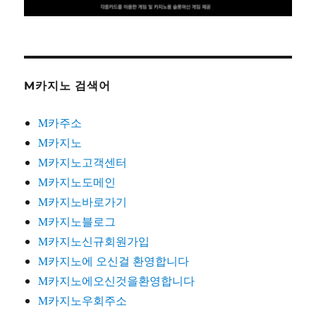
M카지노 검색어
M카주소
M카지노
M카지노고객센터
M카지노도메인
M카지노바로가기
M카지노블로그
M카지노신규회원가입
M카지노에 오신걸 환영합니다
M카지노에오신것을환영합니다
M카지노우회주소