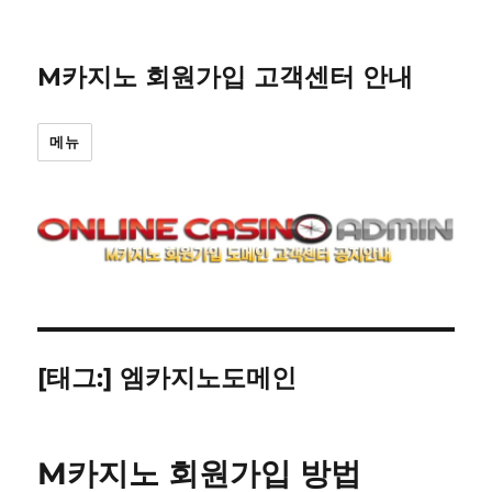
M카지노 회원가입 고객센터 안내
메뉴
[태그:]
엠카지노도메인
M카지노 회원가입 방법