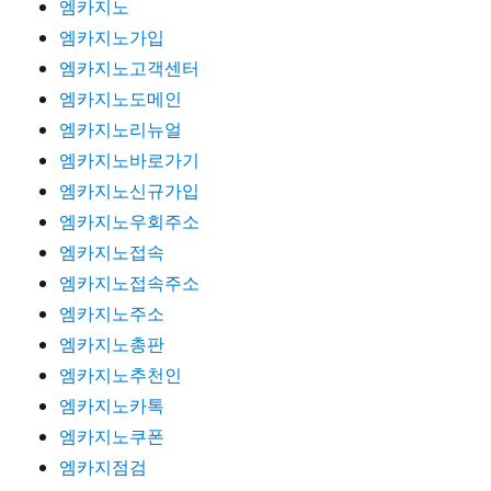
엠카지노
엠카지노가입
엠카지노고객센터
엠카지노도메인
엠카지노리뉴얼
엠카지노바로가기
엠카지노신규가입
엠카지노우회주소
엠카지노접속
엠카지노접속주소
엠카지노주소
엠카지노총판
엠카지노추천인
엠카지노카톡
엠카지노쿠폰
엠카지점검