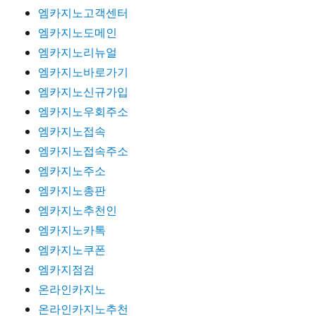
엠카지노고객센터
엠카지노도메인
엠카지노리뉴얼
엠카지노바로가기
엠카지노신규가입
엠카지노우회주소
엠카지노접속
엠카지노접속주소
엠카지노주소
엠카지노총판
엠카지노추천인
엠카지노카톡
엠카지노쿠폰
엠카지점검
온라인카지노
온라인카지노추천