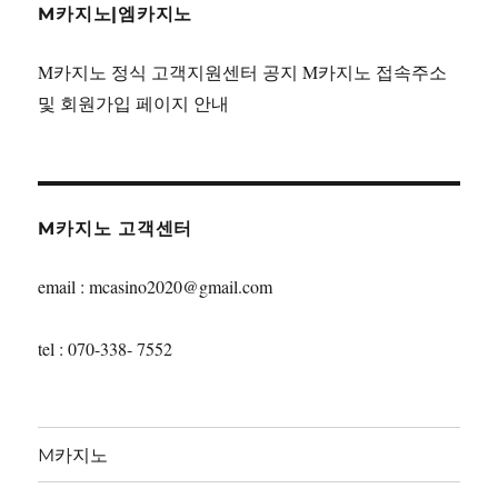
M카지노|엠카지노
M카지노 정식 고객지원센터 공지 M카지노 접속주소
및 회원가입 페이지 안내
M카지노 고객센터
email : mcasino2020@gmail.com
tel : 070-338- 7552
M카지노