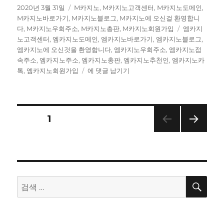
작
카
2020년 3월 31일
M카지노
,
M카지노고객센터
,
M카지노도메인
,
성
테
M카지노바로가기
,
M카지노블로그
,
M카지노에 오신걸 환영합니
일
고
태
다
,
M카지노우회주소
,
M카지노총판
,
M카지노회원가입
엠카지
자
리
그
노고객센터
,
엠카지노도메인
,
엠카지노바로가기
,
엠카지노블로그
,
엠카지노에 오신것을 환영합니다
,
엠카지노우회주소
,
엠카지노접
속주소
,
엠카지노주소
,
엠카지노총판
,
엠카지노추천인
,
엠카지노카
M
톡
,
엠카지노회원가입
에 댓글 남기기
카
지
노
에
글
페이지
1
오
신
다음
페
것
쪽
을
이
환
영
검
검
합
지
색
색:
니
다
매