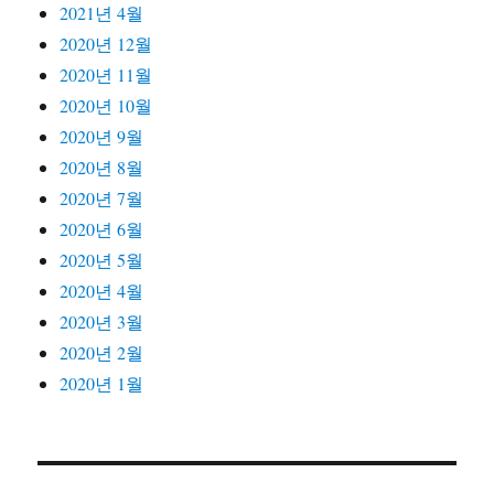
2021년 4월
2020년 12월
2020년 11월
2020년 10월
2020년 9월
2020년 8월
2020년 7월
2020년 6월
2020년 5월
2020년 4월
2020년 3월
2020년 2월
2020년 1월