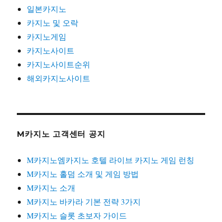
일본카지노
카지노 및 오락
카지노게임
카지노사이트
카지노사이트순위
해외카지노사이트
M카지노 고객센터 공지
M카지노엠카지노 호텔 라이브 카지노 게임 런칭
M카지노 홀덤 소개 및 게임 방법
M카지노 소개
M카지노 바카라 기본 전략 3가지
M카지노 슬롯 초보자 가이드