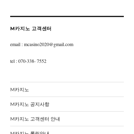
M카지노 고객센터
email : mcasino2020@gmail.com
tel : 070-338- 7552
M카지노
M카지노 공지사항
M카지노 고객센터 안내
M카지노 롤링안내