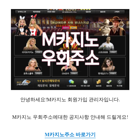
안녕하세요!M카지노 회원가입 관리자입니다.
M카지노 우회주소에대한 공지사항 안내해 드릴게요!
M카지노주소 바로가기