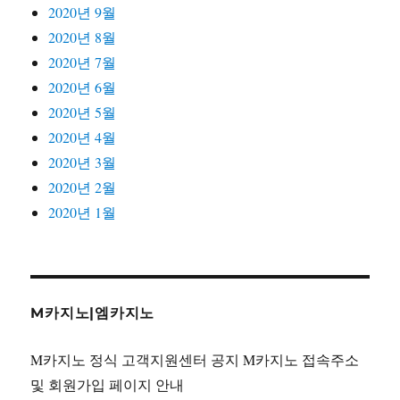
2020년 9월
2020년 8월
2020년 7월
2020년 6월
2020년 5월
2020년 4월
2020년 3월
2020년 2월
2020년 1월
M카지노|엠카지노
M카지노 정식 고객지원센터 공지 M카지노 접속주소
및 회원가입 페이지 안내