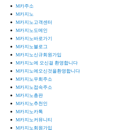
M카주소
M카지노
M카지노고객센터
M카지노도메인
M카지노바로가기
M카지노블로그
M카지노신규회원가입
M카지노에 오신걸 환영합니다
M카지노에오신것을환영합니다
M카지노우회주소
M카지노접속주소
M카지노총판
M카지노추천인
M카지노카톡
M카지노커뮤니티
M카지노회원가입