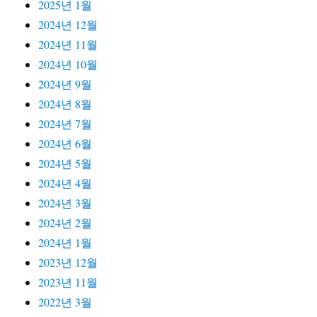
2025년 1월
2024년 12월
2024년 11월
2024년 10월
2024년 9월
2024년 8월
2024년 7월
2024년 6월
2024년 5월
2024년 4월
2024년 3월
2024년 2월
2024년 1월
2023년 12월
2023년 11월
2022년 3월