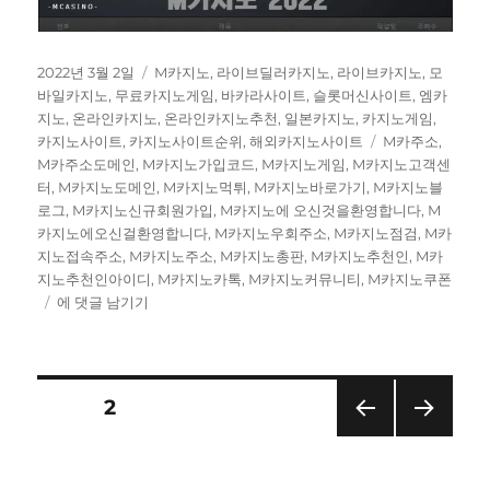
작
카
2022년 3월 2일
M카지노
,
라이브딜러카지노
,
라이브카지노
,
모
성
테
바일카지노
,
무료카지노게임
,
바카라사이트
,
슬롯머신사이트
,
엠카
일
고
지노
,
온라인카지노
,
온라인카지노추천
,
일본카지노
,
카지노게임
,
자
리
태
카지노사이트
,
카지노사이트순위
,
해외카지노사이트
M카주소
,
그
M카주소도메인
,
M카지노가입코드
,
M카지노게임
,
M카지노고객센
터
,
M카지노도메인
,
M카지노먹튀
,
M카지노바로가기
,
M카지노블
로그
,
M카지노신규회원가입
,
M카지노에 오신것을환영합니다
,
M
카지노에오신걸환영합니다
,
M카지노우회주소
,
M카지노점검
,
M카
지노접속주소
,
M카지노주소
,
M카지노총판
,
M카지노추천인
,
M카
지노추천인아이디
,
M카지노카톡
,
M카지노커뮤니티
,
M카지노쿠폰
M
에 댓글 남기기
카
지
노
아
글
페이지
2
이
디
이전
다음
페
및
쪽
쪽
해