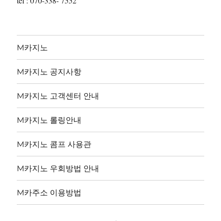
tel : 070-338- 7552
M카지노
M카지노 공지사항
M카지노 고객센터 안내
M카지노 롤링안내
M카지노 콤프 사용관
M카지노 우회방법 안내
M카주소 이용방법