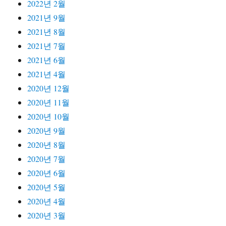
2022년 2월
2021년 9월
2021년 8월
2021년 7월
2021년 6월
2021년 4월
2020년 12월
2020년 11월
2020년 10월
2020년 9월
2020년 8월
2020년 7월
2020년 6월
2020년 5월
2020년 4월
2020년 3월