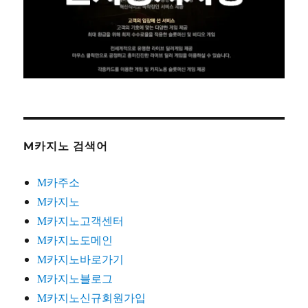
M카지노 검색어
M카주소
M카지노
M카지노고객센터
M카지노도메인
M카지노바로가기
M카지노블로그
M카지노신규회원가입