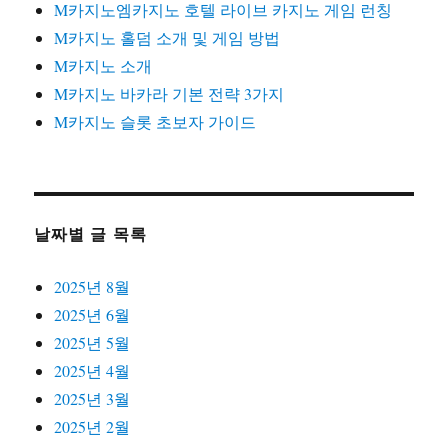
M카지노엠카지노 호텔 라이브 카지노 게임 런칭
M카지노 홀덤 소개 및 게임 방법
M카지노 소개
M카지노 바카라 기본 전략 3가지
M카지노 슬롯 초보자 가이드
날짜별 글 목록
2025년 8월
2025년 6월
2025년 5월
2025년 4월
2025년 3월
2025년 2월