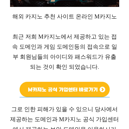
해외 카지노 추천 사이트 온라인 M카지노
최근 저희 M카지노에서 제공하고 있는 접
속 도메인과 게임 도메인등의 접속으로 일
부 회원님들의 아이디와 패스워드가 유출
되는 것이 확인 되었습니다.
그로 인한 피해가 있을 수 있으니 당사에서
제공하는 도메인과 M카지노 공식 가입센터