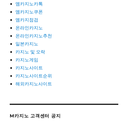
엠카지노카톡
엠카지노쿠폰
엠카지점검
온라인카지노
온라인카지노추천
일본카지노
카지노 및 오락
카지노게임
카지노사이트
카지노사이트순위
해외카지노사이트
M카지노 고객센터 공지