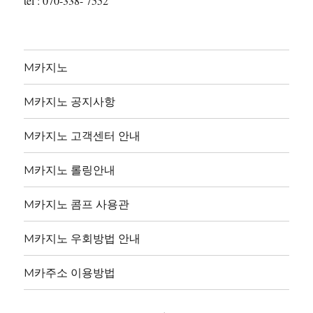
tel : 070-338- 7552
M카지노
M카지노 공지사항
M카지노 고객센터 안내
M카지노 롤링안내
M카지노 콤프 사용관
M카지노 우회방법 안내
M카주소 이용방법