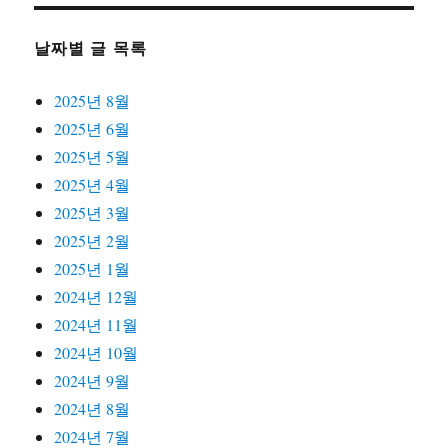
날짜별 글 목록
2025년 8월
2025년 6월
2025년 5월
2025년 4월
2025년 3월
2025년 2월
2025년 1월
2024년 12월
2024년 11월
2024년 10월
2024년 9월
2024년 8월
2024년 7월