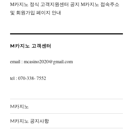
M카지노 정식 고객지원센터 공지 M카지노 접속주소
및 회원가입 페이지 안내
M카지노 고객센터
email : mcasino2020@gmail.com
tel : 070-338- 7552
M카지노
M카지노 공지사항