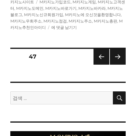
일
태
고
카지노사이트
M카지노가입코드
,
M카지노게임
,
M카지노고객센
자
그
리
터
,
M카지노도메인
,
M카지노바로가기
,
M카지노바카라
,
M카지노
블로그
,
M카지노신규회원가입
,
M카지노에 오신것을환영합니다
,
M카지노우회주소
,
M카지노점검
,
M카지노주소
,
M카지노총판
,
M
M
카지노추천인아이디
에 댓글 남기기
카
지
노
WM
글
페이지
47
게
임
이전
다음
페
점
쪽
쪽
검
이
검
검
지
색
색:
매
김