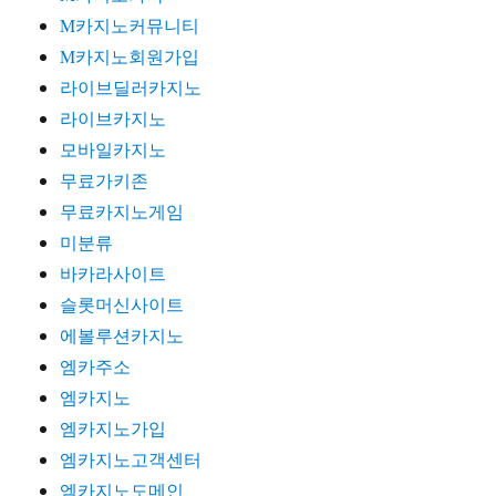
M카지노커뮤니티
M카지노회원가입
라이브딜러카지노
라이브카지노
모바일카지노
무료가키존
무료카지노게임
미분류
바카라사이트
슬롯머신사이트
에볼루션카지노
엠카주소
엠카지노
엠카지노가입
엠카지노고객센터
엠카지노도메인