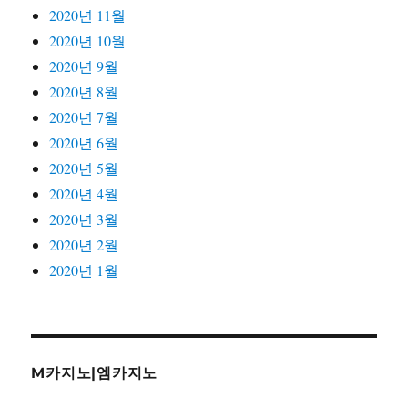
2020년 11월
2020년 10월
2020년 9월
2020년 8월
2020년 7월
2020년 6월
2020년 5월
2020년 4월
2020년 3월
2020년 2월
2020년 1월
M카지노|엠카지노