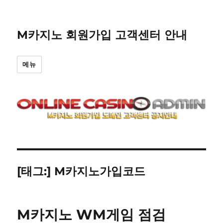
M카지노 회원가입 고객센터 안내
메뉴
[태그:]
M카지노가입코드
M카지노 WM게임 점검