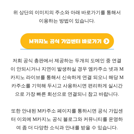
위 상단의 이미지의 주소와 아래 바로가기를 통해서
이용하는 방법이 있습니다.
저희 공식 총판에서 제공하는 두개의 도메인 중 연결
이 안되시거나 지연이 발생하실 경우 엠카주소 넷과 M
카지노 라이브를 통해서 신속하게 연결 되오니 해당 M
카주소를 기억해 두시고 사용하시면 편리하게 실시간
으로 가장 빠른 회선으로 연결되니 참고 바랍니다.
또한 안내된 M카주소 페이지를 통하시면 공식 가입센
터 이외에 M카지노 공식 블로그와 커뮤니티를 운영하
여 좀 더 다양한 소식과 안내를 받을 수 있습니다.