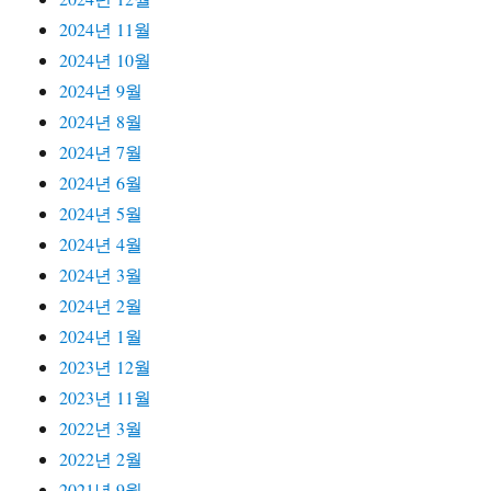
2024년 11월
2024년 10월
2024년 9월
2024년 8월
2024년 7월
2024년 6월
2024년 5월
2024년 4월
2024년 3월
2024년 2월
2024년 1월
2023년 12월
2023년 11월
2022년 3월
2022년 2월
2021년 9월