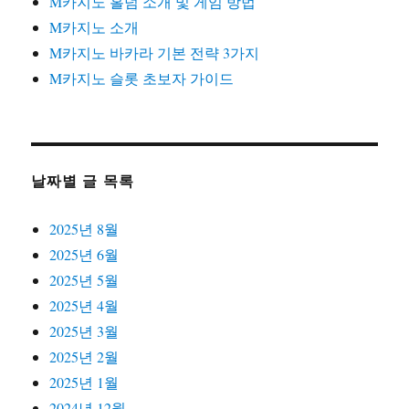
M카지노 홀덤 소개 및 게임 방법
M카지노 소개
M카지노 바카라 기본 전략 3가지
M카지노 슬롯 초보자 가이드
날짜별 글 목록
2025년 8월
2025년 6월
2025년 5월
2025년 4월
2025년 3월
2025년 2월
2025년 1월
2024년 12월