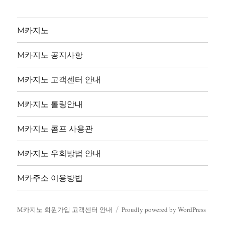
M카지노
M카지노 공지사항
M카지노 고객센터 안내
M카지노 롤링안내
M카지노 콤프 사용관
M카지노 우회방법 안내
M카주소 이용방법
M카지노 회원가입 고객센터 안내
Proudly powered by WordPress