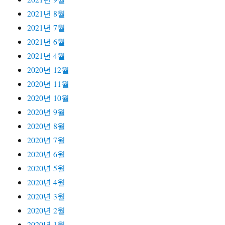
2021년 8월
2021년 7월
2021년 6월
2021년 4월
2020년 12월
2020년 11월
2020년 10월
2020년 9월
2020년 8월
2020년 7월
2020년 6월
2020년 5월
2020년 4월
2020년 3월
2020년 2월
2020년 1월