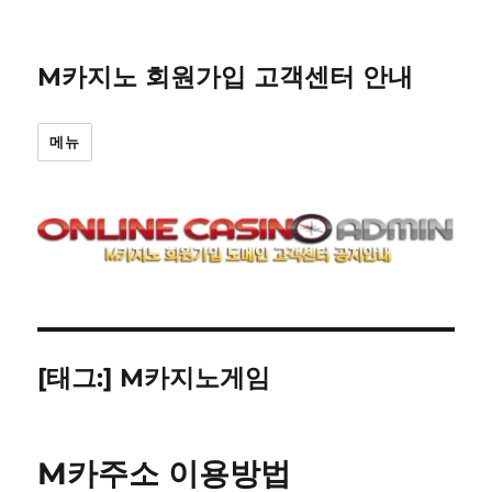
M카지노 회원가입 고객센터 안내
메뉴
[태그:]
M카지노게임
M카주소 이용방법