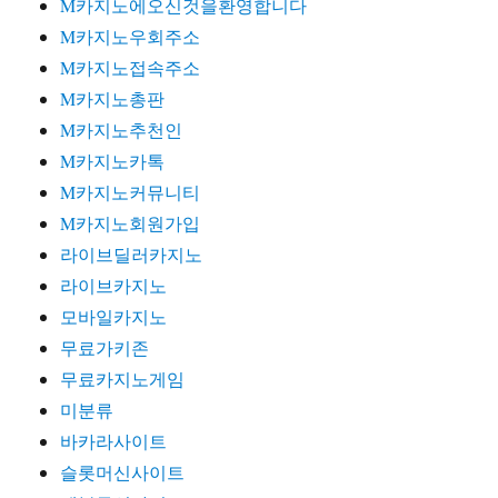
M카지노에오신것을환영합니다
M카지노우회주소
M카지노접속주소
M카지노총판
M카지노추천인
M카지노카톡
M카지노커뮤니티
M카지노회원가입
라이브딜러카지노
라이브카지노
모바일카지노
무료가키존
무료카지노게임
미분류
바카라사이트
슬롯머신사이트