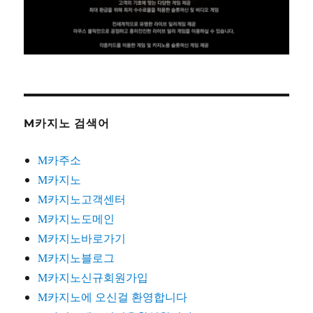
M카지노 검색어
M카주소
M카지노
M카지노고객센터
M카지노도메인
M카지노바로가기
M카지노블로그
M카지노신규회원가입
M카지노에 오신걸 환영합니다