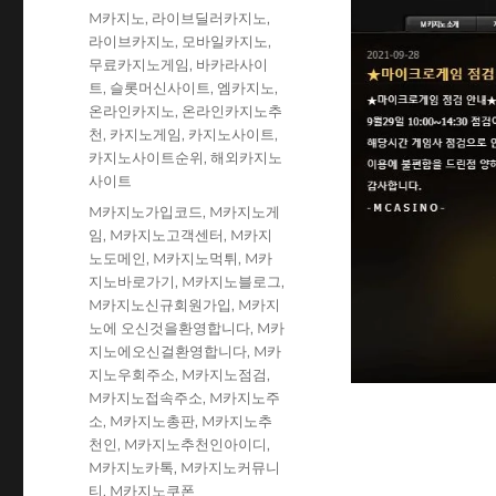
성
카
M카지노
,
라이브딜러카지노
,
일
테
라이브카지노
,
모바일카지노
,
자
고
무료카지노게임
,
바카라사이
리
트
,
슬롯머신사이트
,
엠카지노
,
온라인카지노
,
온라인카지노추
천
,
카지노게임
,
카지노사이트
,
카지노사이트순위
,
해외카지노
사이트
태
M카지노가입코드
,
M카지노게
그
임
,
M카지노고객센터
,
M카지
노도메인
,
M카지노먹튀
,
M카
지노바로가기
,
M카지노블로그
,
M카지노신규회원가입
,
M카지
노에 오신것을환영합니다
,
M카
지노에오신걸환영합니다
,
M카
지노우회주소
,
M카지노점검
,
M카지노접속주소
,
M카지노주
소
,
M카지노총판
,
M카지노추
천인
,
M카지노추천인아이디
,
M카지노카톡
,
M카지노커뮤니
티
,
M카지노쿠폰