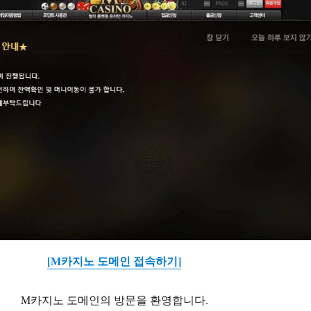
[M카지노 도메인 접속하기]
M카지노 도메인의 방문을 환영합니다.