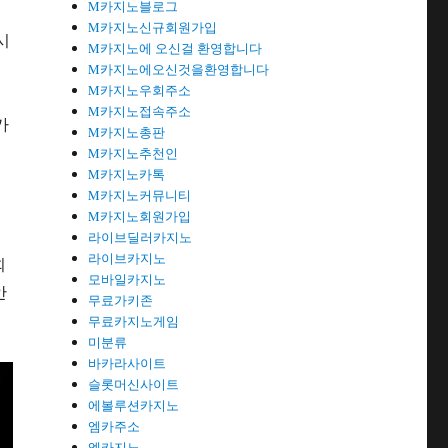
M카지노블로그
M카지노신규회원가입
시
M카지노에 오신걸 환영합니다
M카지노에오신것을환영합니다
M카지노우회주소
M카지노접속주소
카
M카지노총판
M카지노추천인
M카지노카톡
M카지노커뮤니티
M카지노회원가입
라이브딜러카지노
라이브카지노
회
모바일카지노
안
무료가키존
무료카지노게임
미분류
바카라사이트
슬롯머신사이트
에볼루션카지노
엠카주소
엠카지노