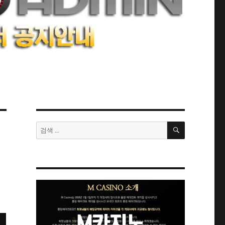
검
검
색
색: