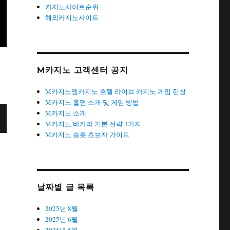
카지노사이트순위
해외카지노사이트
M카지노 고객센터 공지
M카지노엠카지노 호텔 라이브 카지노 게임 런칭
M카지노 홀덤 소개 및 게임 방법
M카지노 소개
M카지노 바카라 기본 전략 3가지
M카지노 슬롯 초보자 가이드
날짜별 글 목록
2025년 8월
2025년 6월
2025년 5월