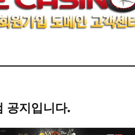
 공지입니다.