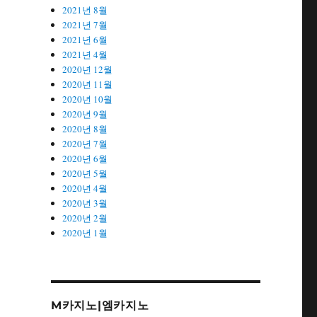
2021년 8월
2021년 7월
2021년 6월
2021년 4월
2020년 12월
2020년 11월
2020년 10월
2020년 9월
2020년 8월
2020년 7월
2020년 6월
2020년 5월
2020년 4월
2020년 3월
2020년 2월
2020년 1월
M카지노|엠카지노