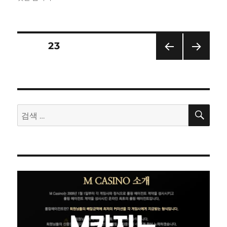
지
노
회
원
글
페이지
23
가
입
이전
다음
페
키
쪽
쪽
워
이
드
주
검
검
의
지
색
색:
사
항
매
김