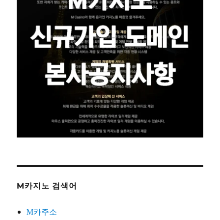
M카지노 검색어
M카주소