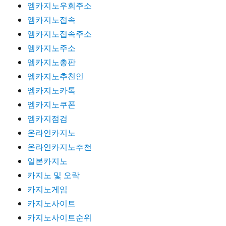
엠카지노우회주소
엠카지노접속
엠카지노접속주소
엠카지노주소
엠카지노총판
엠카지노추천인
엠카지노카톡
엠카지노쿠폰
엠카지점검
온라인카지노
온라인카지노추천
일본카지노
카지노 및 오락
카지노게임
카지노사이트
카지노사이트순위