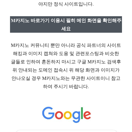
야지만 정식 사이트입니다.
M카지노 바로가기 이용시 필히 메인 화면을 확인해주
세요
M카지노 커뮤니티 뿐만 아니라 공식 파트너의 사이트
해킹과 이미지 캡쳐와 도용 및 관련포스팅과 비슷한
글들로 인하여 혼돈하지 마시고 구글 M카지노 검색후
위 안내되는 도메인 접속시 위 해당 화면과 이미지가
안나오실 경우 M카지노와는 무관한 사이트이니 참고
하여 주시기 바랍니다.