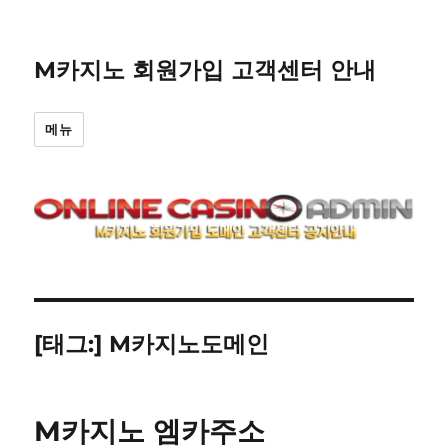
M카지노 회원가입 고객센터 안내
메뉴
[태그:]
M카지노도메인
M카지노 엠카주소