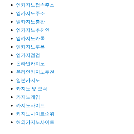
엠카지노접속주소
엠카지노주소
엠카지노총판
엠카지노추천인
엠카지노카톡
엠카지노쿠폰
엠카지점검
온라인카지노
온라인카지노추천
일본카지노
카지노 및 오락
카지노게임
카지노사이트
카지노사이트순위
해외카지노사이트