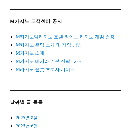
M카지노 고객센터 공지
M카지노엠카지노 호텔 라이브 카지노 게임 런칭
M카지노 홀덤 소개 및 게임 방법
M카지노 소개
M카지노 바카라 기본 전략 3가지
M카지노 슬롯 초보자 가이드
날짜별 글 목록
2025년 8월
2025년 6월