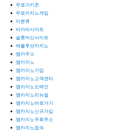
무료가키존
무료카지노게임
미분류
바카라사이트
슬롯머신사이트
에볼루션카지노
엠카주소
엠카지노
엠카지노가입
엠카지노고객센터
엠카지노도메인
엠카지노리뉴얼
엠카지노바로가기
엠카지노신규가입
엠카지노우회주소
엠카지노접속