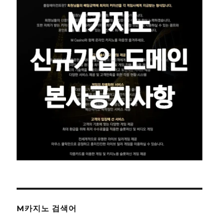
M카지노 검색어