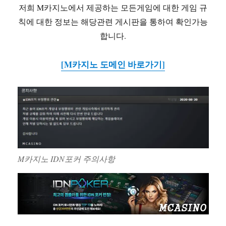
저희 M카지노에서 제공하는 모든게임에 대한 게임 규
칙에 대한 정보는 해당관련 게시판을 통하여 확인가능
합니다.
[M카지노 도메인 바로가기]
M카지노 IDN포커 주의사항