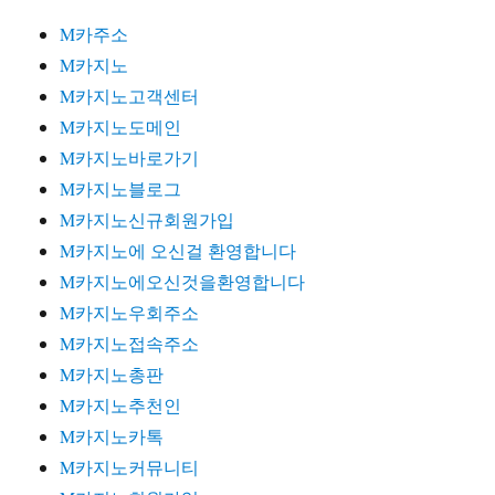
M카주소
M카지노
M카지노고객센터
M카지노도메인
M카지노바로가기
M카지노블로그
M카지노신규회원가입
M카지노에 오신걸 환영합니다
M카지노에오신것을환영합니다
M카지노우회주소
M카지노접속주소
M카지노총판
M카지노추천인
M카지노카톡
M카지노커뮤니티