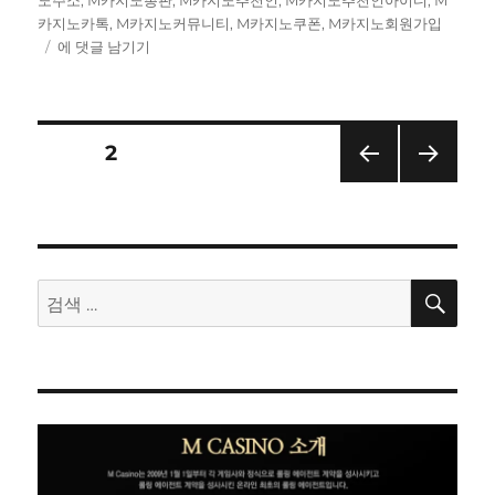
노주소
,
M카지노총판
,
M카지노추천인
,
M카지노추천인아이디
,
M
카지노카톡
,
M카지노커뮤니티
,
M카지노쿠폰
,
M카지노회원가입
M
에 댓글 남기기
카
지
노
IDN
글
페이지
2
포
커
이전
다음
페
공
쪽
쪽
지
이
입
니
검
검
다
지
색
색:
매
김