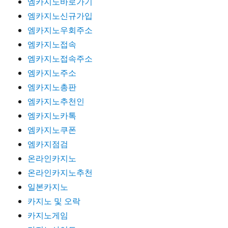
엠카지노바로가기
엠카지노신규가입
엠카지노우회주소
엠카지노접속
엠카지노접속주소
엠카지노주소
엠카지노총판
엠카지노추천인
엠카지노카톡
엠카지노쿠폰
엠카지점검
온라인카지노
온라인카지노추천
일본카지노
카지노 및 오락
카지노게임