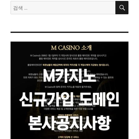
검
검
지
색
색:
매
김