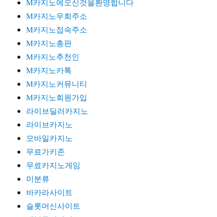
M카지노에오신것을환영합니다
M카지노우회주소
M카지노접속주소
M카지노총판
M카지노추천인
M카지노카톡
M카지노커뮤니티
M카지노회원가입
라이브딜러카지노
라이브카지노
모바일카지노
무료가키존
무료카지노게임
미분류
바카라사이트
슬롯머신사이트