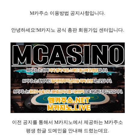
M카주소 이용방법 공지사항입니다.
안녕하세요!M카지노 공식 총판 회원가입 센터입니다.
이전 공지를 통해서 M카지노에서 제공하는 M카주소
평생 한글 도메인을 안내해 드렸는데요.