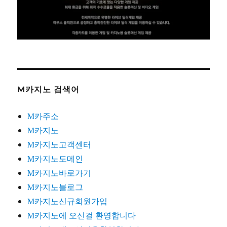
M카지노 검색어
M카주소
M카지노
M카지노고객센터
M카지노도메인
M카지노바로가기
M카지노블로그
M카지노신규회원가입
M카지노에 오신걸 환영합니다