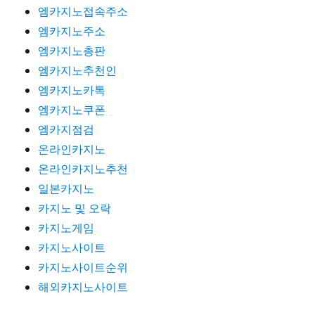
엠카지노접속주소
엠카지노주소
엠카지노총판
엠카지노추천인
엠카지노카톡
엠카지노쿠폰
엠카지점검
온라인카지노
온라인카지노추천
일본카지노
카지노 및 오락
카지노게임
카지노사이트
카지노사이트순위
해외카지노사이트