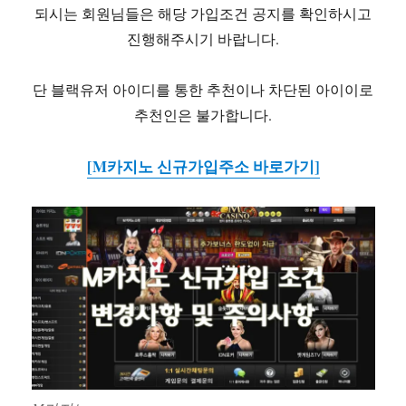
되시는 회원님들은 해당 가입조건 공지를 확인하시고
진행해주시기 바랍니다.
단 블랙유저 아이디를 통한 추천이나 차단된 아이이로
추천인은 불가합니다.
[M카지노 신규가입주소 바로가기]