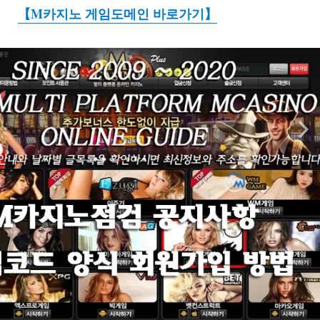
【M카지노 게임도메인 바로가기】