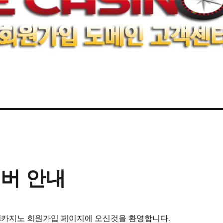
버 안내
M카지노 회원가입 페이지에 오신것을 환영합니다.