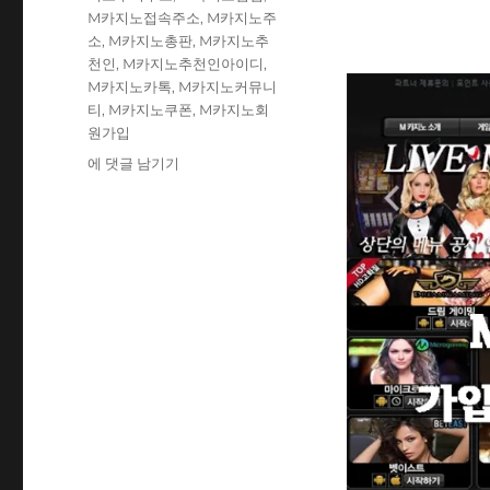
M카지노접속주소
,
M카지노주
소
,
M카지노총판
,
M카지노추
천인
,
M카지노추천인아이디
,
M카지노카톡
,
M카지노커뮤니
티
,
M카지노쿠폰
,
M카지노회
원가입
M
에 댓글 남기기
카
지
노
점
검
전
용
서
버
안
내