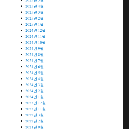
2025년 4월
2025년 3월
2025년 2월
2025년 1월
2024년 12월
2024년 11월
2024년 10월
2024년 9월
2024년 8월
2024년 7월
2024년 6월
2024년 5월
2024년 4월
2024년 3월
2024년 2월
2024년 1월
2023년 12월
2023년 11월
2022년 3월
2022년 2월
2021년 9월