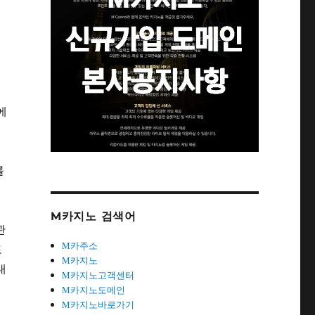
에
를
M카지노 검색어
관
M카주소
도
M카지노
대
M카지노고객센터
M카지노도메인
M카지노바로가기