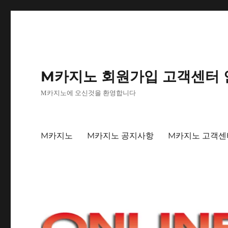
M카지노 회원가입 고객센터 
M카지노에 오신것을 환영합니다
M카지노
M카지노 공지사항
M카지노 고객센