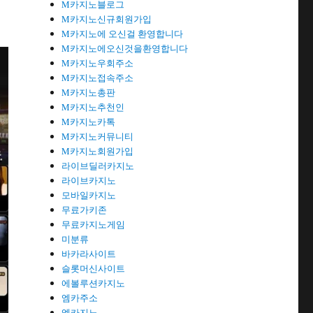
M카지노블로그
M카지노신규회원가입
M카지노에 오신걸 환영합니다
M카지노에오신것을환영합니다
M카지노우회주소
M카지노접속주소
M카지노총판
M카지노추천인
M카지노카톡
M카지노커뮤니티
M카지노회원가입
라이브딜러카지노
라이브카지노
모바일카지노
무료가키존
무료카지노게임
미분류
바카라사이트
슬롯머신사이트
에볼루션카지노
엠카주소
엠카지노