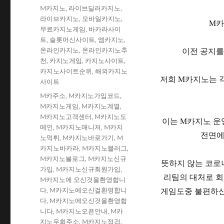
성
카
M카지노
,
라이브딜러카지노
,
일
테
라이브카지노
,
모바일카지노
,
M카
자
고
무료카지노게임
,
바카라사이
리
트
,
슬롯머신사이트
,
엠카지노
,
이전 공지를
온라인카지노
,
온라인카지노추
천
,
카지노게임
,
카지노사이트
,
카지노사이트순위
,
해외카지노
저희 M카지노는 
사이트
태
M카주소
,
M카지노가입코드
,
그
M카지노게임
,
M카지노계열
,
M카지노고객센터
,
M카지노도
이는 M카지노 운
메인
,
M카지노매니저
,
M카지
전면에
노먹튀
,
M카지노바로가기
,
M
카지노바카라
,
M카지노블러그
,
M카지노블로그
,
M카지노신규
뜻하지 않는 코로
가입
,
M카지노신규회원가입
,
리팀의 대처로 
M카지노에 오신것을환영합니
게임도중 불편하신
다
,
M카지노에오신걸환영합니
다
,
M카지노에오신것을환영합
니다
,
M카지노오픈안내
,
M카
지노우회주소
,
M카지노점검
,