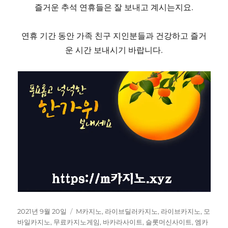
즐거운 추석 연휴들은 잘 보내고 계시는지요.
연휴 기간 동안 가족 친구 지인분들과 건강하고 즐거
운 시간 보내시기 바랍니다.
작
카
2021년 9월 20일
M카지노
,
라이브딜러카지노
,
라이브카지노
,
모
성
테
바일카지노
,
무료카지노게임
,
바카라사이트
,
슬롯머신사이트
,
엠카