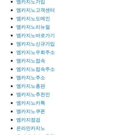
엠카지노가입
엠카지노고객센터
엠카지노도메인
엠카지노리뉴얼
엠카지노바로가기
엠카지노신규가입
엠카지노우회주소
엠카지노접속
엠카지노접속주소
엠카지노주소
엠카지노총판
엠카지노추천인
엠카지노카톡
엠카지노쿠폰
엠카지점검
온라인카지노