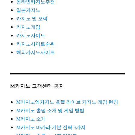
온라인카지노추천
일본카지노
카지노 및 오락
카지노게임
카지노사이트
카지노사이트순위
해외카지노사이트
M카지노 고객센터 공지
M카지노엠카지노 호텔 라이브 카지노 게임 런칭
M카지노 홀덤 소개 및 게임 방법
M카지노 소개
M카지노 바카라 기본 전략 3가지