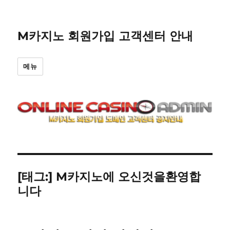
M카지노 회원가입 고객센터 안내
메뉴
[태그:]
M카지노에 오신것을환영합
니다