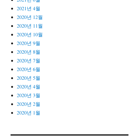
2021년 4월
2020년 12월
2020년 11월
2020년 10월
2020년 9월
2020년 8월
2020년 7월
2020년 6월
2020년 5월
2020년 4월
2020년 3월
2020년 2월
2020년 1월