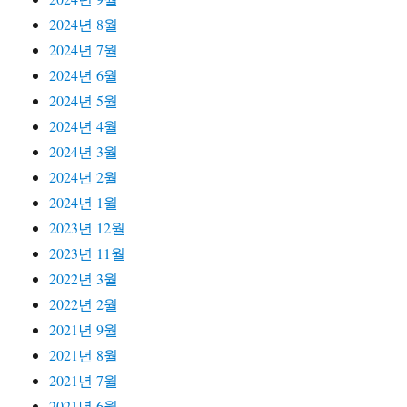
2024년 8월
2024년 7월
2024년 6월
2024년 5월
2024년 4월
2024년 3월
2024년 2월
2024년 1월
2023년 12월
2023년 11월
2022년 3월
2022년 2월
2021년 9월
2021년 8월
2021년 7월
2021년 6월