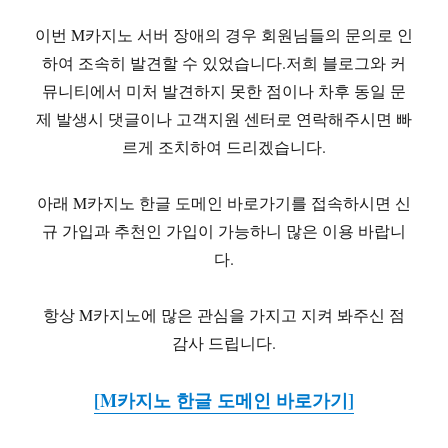
이번 M카지노 서버 장애의 경우 회원님들의 문의로 인
하여 조속히 발견할 수 있었습니다.저희 블로그와 커
뮤니티에서 미처 발견하지 못한 점이나 차후 동일 문
제 발생시 댓글이나 고객지원 센터로 연락해주시면 빠
르게 조치하여 드리겠습니다.
아래 M카지노 한글 도메인 바로가기를 접속하시면 신
규 가입과 추천인 가입이 가능하니 많은 이용 바랍니
다.
항상 M카지노에 많은 관심을 가지고 지켜 봐주신 점
감사 드립니다.
[M카지노 한글 도메인 바로가기]