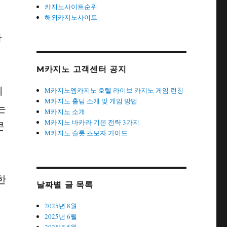
카지노사이트순위
해외카지노사이트
하
M카지노 고객센터 공지
의
M카지노엠카지노 호텔 라이브 카지노 게임 런칭
M카지노 홀덤 소개 및 게임 방법
는
M카지노 소개
M카지노 바카라 기본 전략 3가지
콘
M카지노 슬롯 초보자 가이드
한
날짜별 글 목록
2025년 8월
2025년 6월
2025년 5월