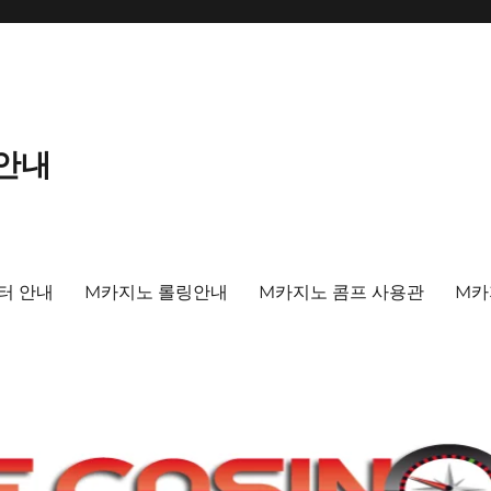
안내
터 안내
M카지노 롤링안내
M카지노 콤프 사용관
M카