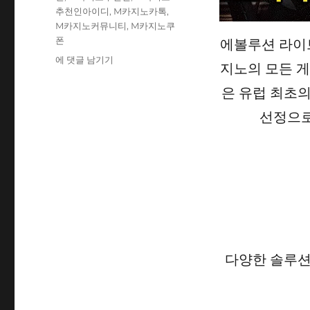
추천인아이디
,
M카지노카톡
,
M카지노커뮤니티
,
M카지노쿠
폰
에볼루션 라이브
M
에 댓글 남기기
지노의 모든 게
카
지
은 유럽 최초의
노
선정으로
에
볼
루
션
라
이
브
카
지
노
다양한 솔루션
오
픈
안
내