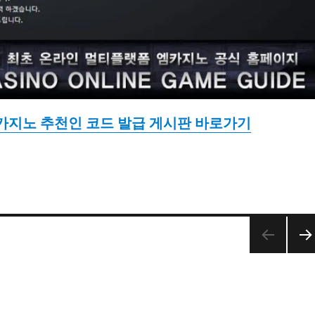
카지노 추천인 코드 발급 게시판 바로가기
다음
쪽