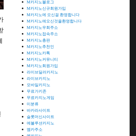
M카지노블로그
M카지노신규회원가입
M카지노에 오신걸 환영합니다
카
M카지노에오신것을환영합니다
M카지노우회주소
받
M카지노접속주소
체
M카지노총판
M카지노추천인
M카지노카톡
M카지노커뮤니티
M카지노회원가입
라이브딜러카지노
라이브카지노
모바일카지노
무료가키존
무료카지노게임
미분류
바카라사이트
편
슬롯머신사이트
에볼루션카지노
엠카주소
엠카지노