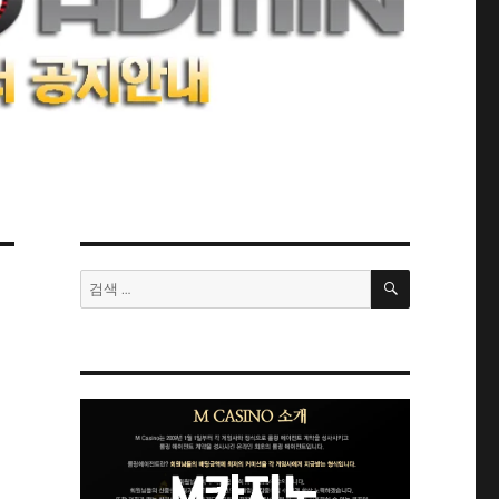
검
검
색
색: