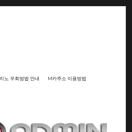
지노 우회방법 안내
M카주소 이용방법